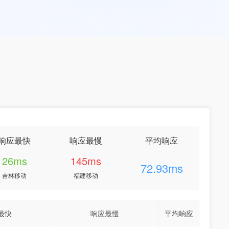
响应最快
响应最慢
平均响应
26ms
145ms
72.93ms
吉林移动
福建移动
最快
响应最慢
平均响应