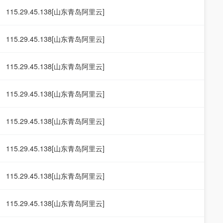
115.29.45.138[山东青岛阿里云]
115.29.45.138[山东青岛阿里云]
115.29.45.138[山东青岛阿里云]
115.29.45.138[山东青岛阿里云]
115.29.45.138[山东青岛阿里云]
115.29.45.138[山东青岛阿里云]
115.29.45.138[山东青岛阿里云]
115.29.45.138[山东青岛阿里云]