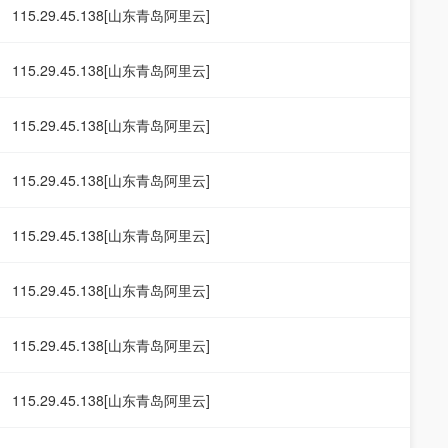
115.29.45.138[山东青岛阿里云]
115.29.45.138[山东青岛阿里云]
115.29.45.138[山东青岛阿里云]
115.29.45.138[山东青岛阿里云]
115.29.45.138[山东青岛阿里云]
115.29.45.138[山东青岛阿里云]
115.29.45.138[山东青岛阿里云]
115.29.45.138[山东青岛阿里云]