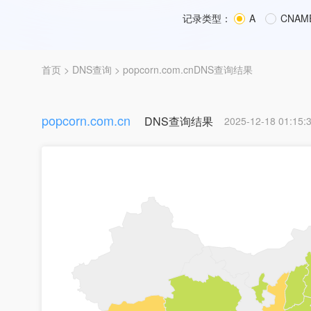
记录类型：
A
CNAM
首页
>
DNS查询
> popcorn.com.cnDNS查询结果
popcorn.com.cn
DNS查询结果
2025-12-18 01:15: