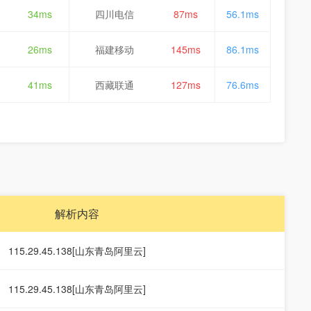
34ms
四川电信
87ms
56.1ms
26ms
福建移动
145ms
86.1ms
41ms
西藏联通
127ms
76.6ms
解析内容
115.29.45.138[山东青岛阿里云]
115.29.45.138[山东青岛阿里云]