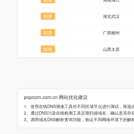
联通
湖北武汉
联通
广西柳州
联通
山西太原
popcorn.com.cn 网站优化建议
1、使用在线DNS测速工具对不同区域节点进行测试，筛
2、通过DNS污染在线检测工具定期扫描域名，确认是否
3、调用域名DNS解析查询功能，验证不同网络环境下的