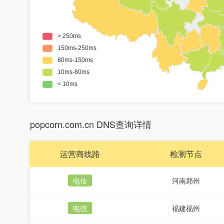
popcorn.com.cn DNS查询详情
运营商线路
检测节点
电信
河南郑州
电信
福建福州