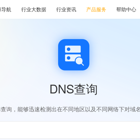
源导航
行业大数据
行业资讯
产品服务
帮助中心
DNS查询
S查询，能够迅速检测出在不同地区以及不同网络下对域