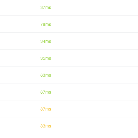
37ms
78ms
34ms
35ms
63ms
67ms
87ms
83ms