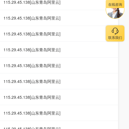
115.29.45.138[山东青岛阿里云]
在线咨询
115.29.45.138[山东青岛阿里云]
115.29.45.138[山东青岛阿里云]
联系我们
115.29.45.138[山东青岛阿里云]
115.29.45.138[山东青岛阿里云]
115.29.45.138[山东青岛阿里云]
115.29.45.138[山东青岛阿里云]
115.29.45.138[山东青岛阿里云]
115.29.45.138[山东青岛阿里云]