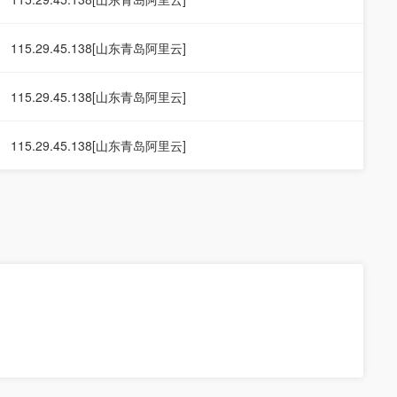
115.29.45.138[山东青岛阿里云]
115.29.45.138[山东青岛阿里云]
115.29.45.138[山东青岛阿里云]
。