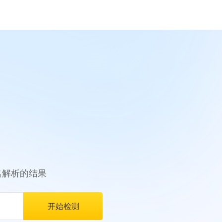
名解析的结果