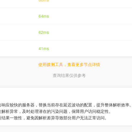
64ms
62ms
41ms
使用拨测工具，查看更多节点详情
查询结果仅供参考
选出响应较快的服务器，替换当前存在延迟波动的配置，提升整体解析效率
存在解析异常，及时处理潜在的污染问题，保障用户访问稳定性。
解析结果一致性，避免因解析差异导致部分用户无法正常访问。