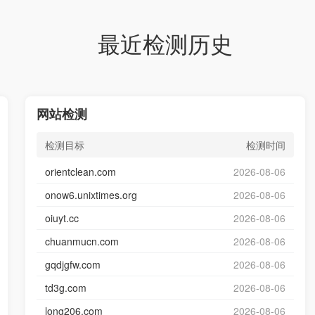
最近检测历史
网站检测
检测目标
检测时间
orientclean.com
2026-08-06
onow6.unixtimes.org
2026-08-06
oiuyt.cc
2026-08-06
chuanmucn.com
2026-08-06
gqdjgfw.com
2026-08-06
td3g.com
2026-08-06
long206.com
2026-08-06