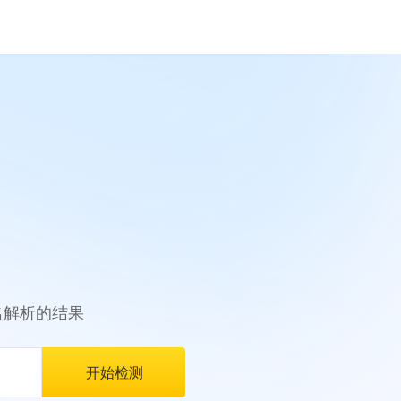
名解析的结果