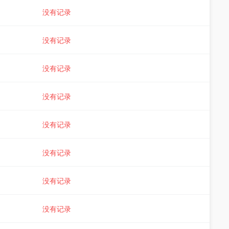
没有记录
没有记录
没有记录
没有记录
没有记录
没有记录
没有记录
没有记录