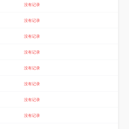
没有记录
没有记录
没有记录
没有记录
没有记录
没有记录
没有记录
没有记录