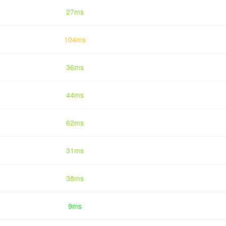
27ms
104ms
36ms
44ms
62ms
31ms
38ms
9ms