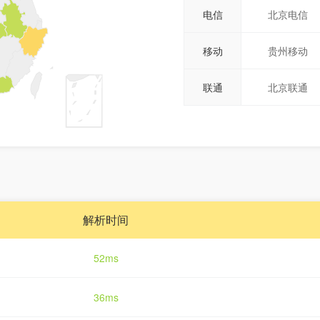
电信
北京电信
移动
贵州移动
联通
北京联通
解析时间
52ms
36ms