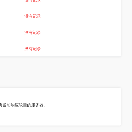
没有记录
没有记录
没有记录
替换当前响应较慢的服务器。