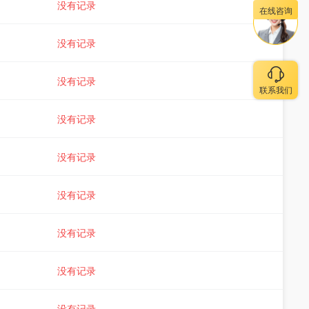
没有记录
在线咨询
没有记录
没有记录
联系我们
没有记录
没有记录
没有记录
没有记录
没有记录
没有记录