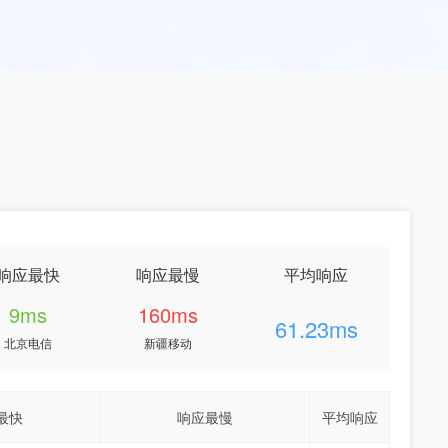
响应最快
响应最慢
平均响应
9ms
160ms
61.23ms
北京电信
新疆移动
最快
响应最慢
平均响应