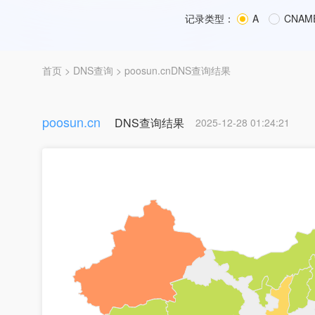
记录类型：
A
CNAM
首页
>
DNS查询
> poosun.cnDNS查询结果
poosun.cn
DNS查询结果
2025-12-28 01:24:21