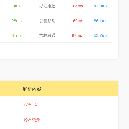
9ms
浙江电信
104ms
43.9ms
28ms
新疆移动
160ms
86.1ms
31ms
吉林联通
87ms
53.7ms
解析内容
没有记录
没有记录