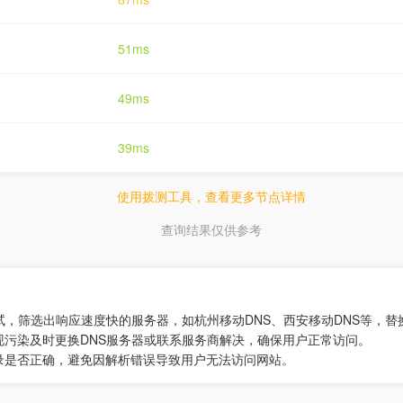
51ms
49ms
39ms
使用拨测工具，查看更多节点详情
查询结果仅供参考
测试，筛选出响应速度快的服务器，如杭州移动DNS、西安移动DNS等，
现污染及时更换DNS服务器或联系服务商解决，确保用户正常访问。
录是否正确，避免因解析错误导致用户无法访问网站。