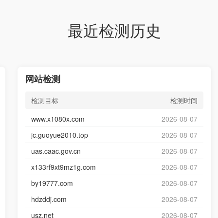
最近检测历史
网站检测
检测目标
检测时间
www.x1080x.com
2026-08-07
jc.guoyue2010.top
2026-08-07
uas.caac.gov.cn
2026-08-07
x133rf9xt9mz1g.com
2026-08-07
by19777.com
2026-08-07
hdzddj.com
2026-08-07
usz.net
2026-08-07