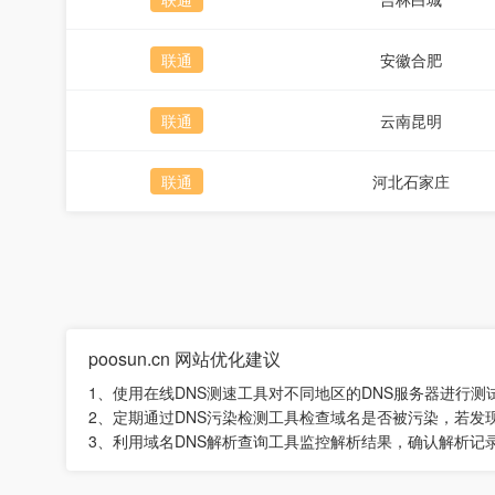
联通
安徽合肥
联通
云南昆明
联通
河北石家庄
poosun.cn 网站优化建议
1、使用在线DNS测速工具对不同地区的DNS服务器进行
2、定期通过DNS污染检测工具检查域名是否被污染，若发
3、利用域名DNS解析查询工具监控解析结果，确认解析记