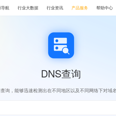
源导航
行业大数据
行业资讯
产品服务
帮助中心
DNS查询
S查询，能够迅速检测出在不同地区以及不同网络下对域