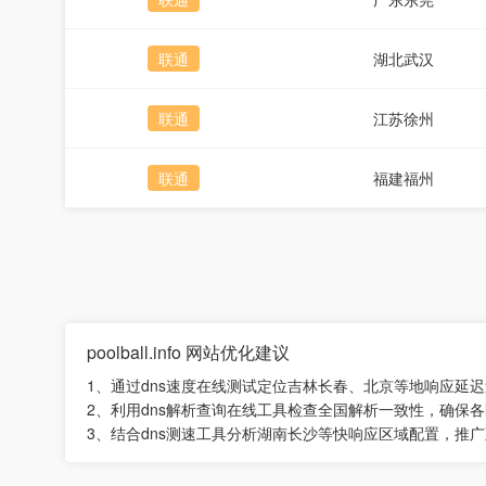
联通
湖北武汉
联通
江苏徐州
联通
福建福州
poolball.info 网站优化建议
1、通过dns速度在线测试定位吉林长春、北京等地响应延
2、利用dns解析查询在线工具检查全国解析一致性，确保
3、结合dns测速工具分析湖南长沙等快响应区域配置，推