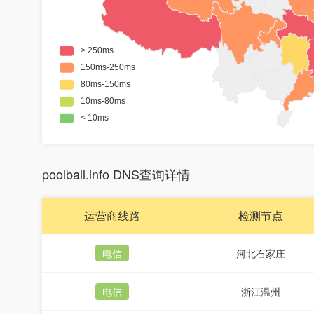
poolball.info DNS查询详情
运营商线路
检测节点
电信
河北石家庄
电信
浙江温州