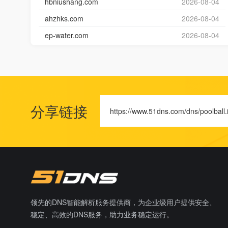
hbniushang.com
2026-08-04
ahzhks.com
2026-08-04
ep-water.com
2026-08-04
分享链接
https://www.51dns.com/dns/poolball.
领先的DNS智能解析服务提供商，为企业级用户提供安全、
稳定、高效的DNS服务，助力业务稳定运行。