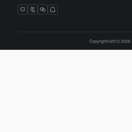
Copyright©2012