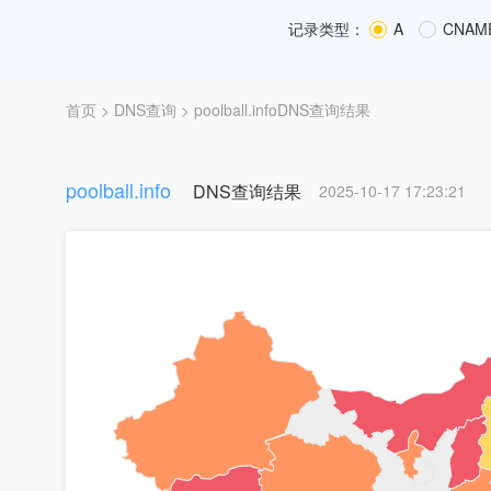
记录类型：
A
CNAM
首页
>
DNS查询
> poolball.infoDNS查询结果
poolball.info
DNS查询结果
2025-10-17 17:23:21