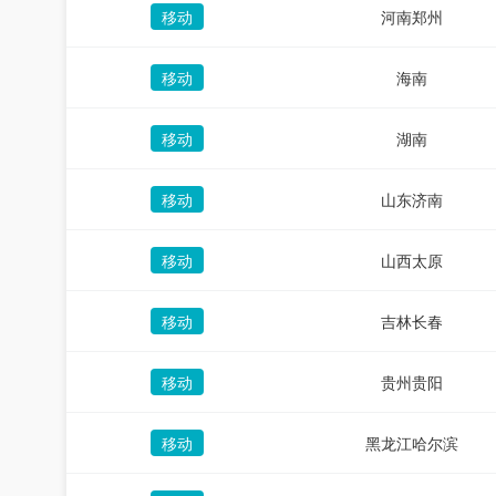
移动
河南郑州
移动
海南
移动
湖南
移动
山东济南
移动
山西太原
移动
吉林长春
移动
贵州贵阳
移动
黑龙江哈尔滨