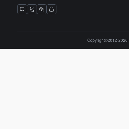
Copyright©2012