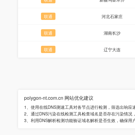
联通
河北石家庄
联通
湖南长沙
联通
辽宁大连
polygon-nt.com.cn 网站优化建议
1、使用在线DNS测速工具对各节点进行检测，筛选出响应
2、通过DNS污染在线检测工具检查域名是否存在污染情况
3、利用DNS解析检测功能验证域名解析是否生效，确保用