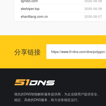
qyndzl.com
2026-08-08
skelviper.top
2026-08-08
shanlitang.com.cn
2026-08-07
分享链接
https://www.51dns.com/dns/polygon
领先的DNS智能解析服务提供商，为企业级用户提供安全、
稳定、高效的DNS服务，助力业务稳定运行。