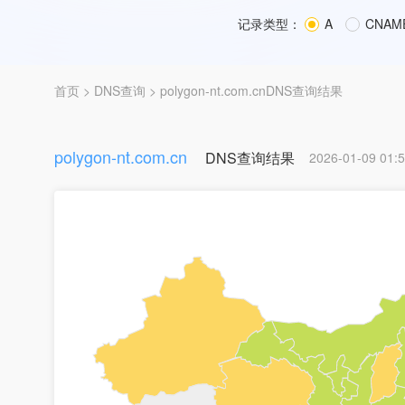
记录类型：
A
CNAM
首页
>
DNS查询
> polygon-nt.com.cnDNS查询结果
polygon-nt.com.cn
DNS查询结果
2026-01-09 01:5