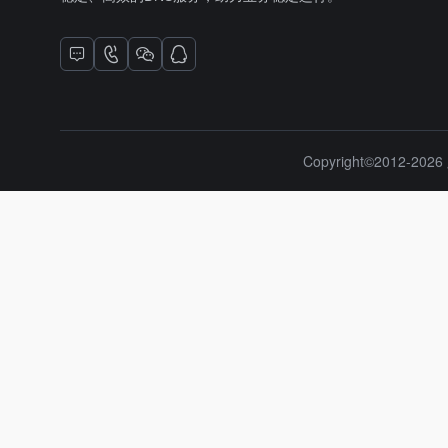
Copyright©2012