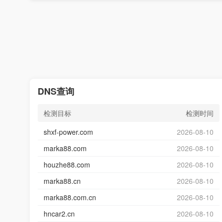
DNS查询
检测目标
检测时间
shxf-power.com
2026-08-10
marka88.com
2026-08-10
houzhe88.com
2026-08-10
marka88.cn
2026-08-10
marka88.com.cn
2026-08-10
hncar2.cn
2026-08-10