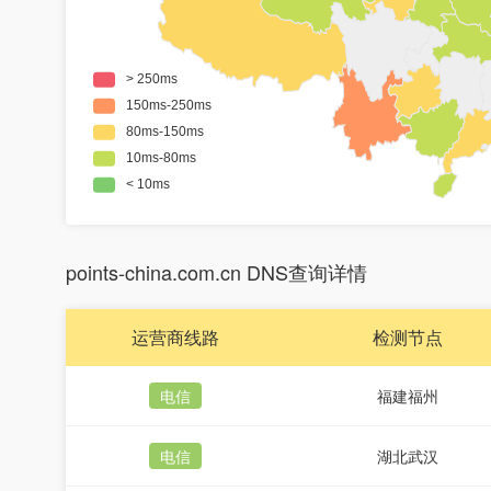
points-china.com.cn DNS查询详情
运营商线路
检测节点
电信
福建福州
电信
湖北武汉