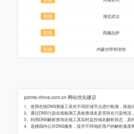
联通
湖北武汉
联通
西藏拉萨
联通
内蒙古呼和浩特
points-china.com.cn 网站优化建议
1、使用在线DNS测速工具对不同区域节点进行检测，筛选
2、通过DNS污染在线检测工具检查域名是否存在污染情况
3、利用DNS解析查询在线工具实时监控域名解析状态，及
4、选择国内公共DNS服务，提升不同地区用户的解析速度