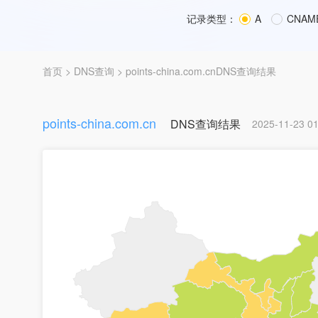
记录类型：
A
CNAM
首页
>
DNS查询
> points-china.com.cnDNS查询结果
points-china.com.cn
DNS查询结果
2025-11-23 01