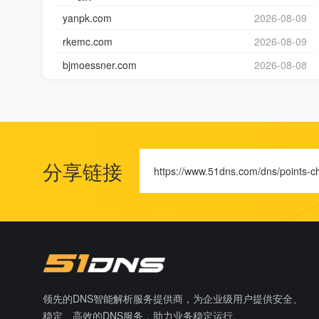
yanpk.com
2026-08-09
rkemc.com
2026-08-09
bjmoessner.com
2026-08-08
分享链接
https://www.51dns.com/dns/points-c
领先的DNS智能解析服务提供商，为企业级用户提供安全、
稳定、高效的DNS服务，助力业务稳定运行。