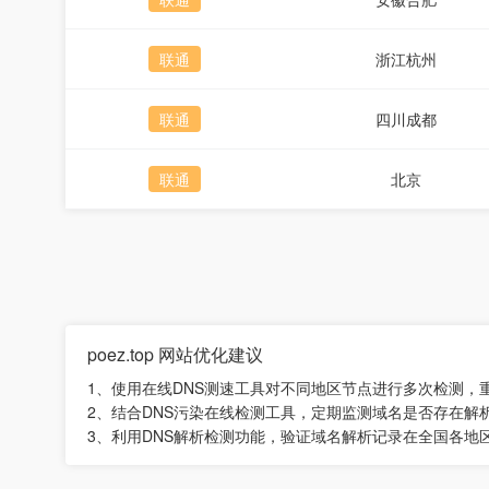
联通
浙江杭州
联通
四川成都
联通
北京
poez.top 网站优化建议
1、使用在线DNS测速工具对不同地区节点进行多次检测
2、结合DNS污染在线检测工具，定期监测域名是否存在解
3、利用DNS解析检测功能，验证域名解析记录在全国各地