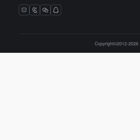
Copyright©2012