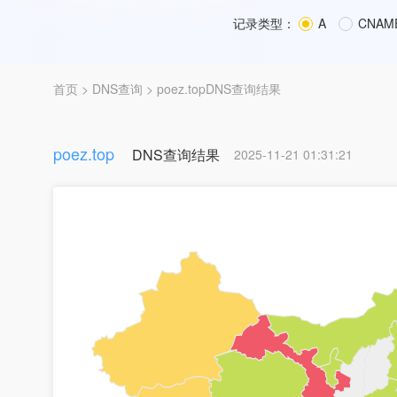
记录类型：
A
CNAM
首页
>
DNS查询
> poez.topDNS查询结果
poez.top
DNS查询结果
2025-11-21 01:31:21