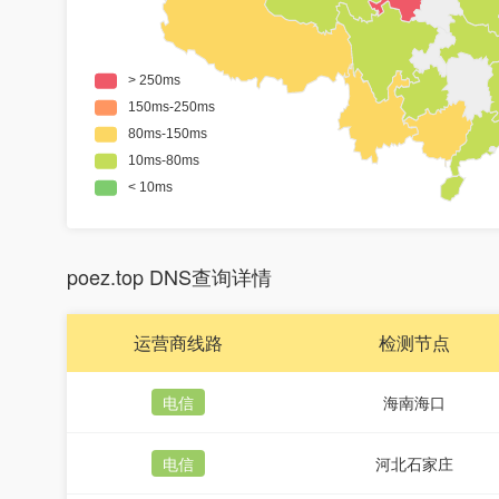
poez.top DNS查询详情
运营商线路
检测节点
电信
海南海口
电信
河北石家庄