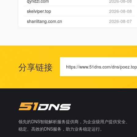
qyndzl.com
2026-08-08
skelviper.top
2026-08-08
shanlitang.com.cn
2026-08-07
分享链接
https://www.51dns.com/dns/poez.top
领先的DNS智能解析服务提供商，为企业级用户提供安全、
稳定、高效的DNS服务，助力业务稳定运行。