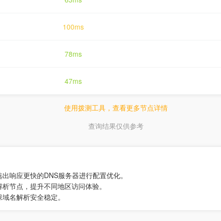
100ms
78ms
47ms
使用拨测工具，查看更多节点详情
查询结果仅供参考
选出响应更快的DNS服务器进行配置优化。
解析节点，提升不同地区访问体验。
保域名解析安全稳定。