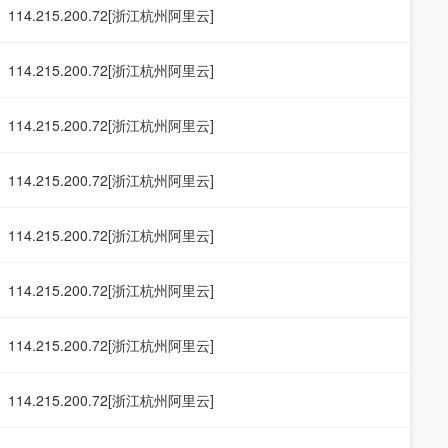
114.215.200.72[浙江杭州阿里云]
114.215.200.72[浙江杭州阿里云]
114.215.200.72[浙江杭州阿里云]
114.215.200.72[浙江杭州阿里云]
114.215.200.72[浙江杭州阿里云]
114.215.200.72[浙江杭州阿里云]
114.215.200.72[浙江杭州阿里云]
114.215.200.72[浙江杭州阿里云]