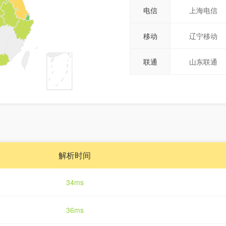
电信
上海电信
移动
辽宁移动
联通
山东联通
解析时间
34ms
36ms