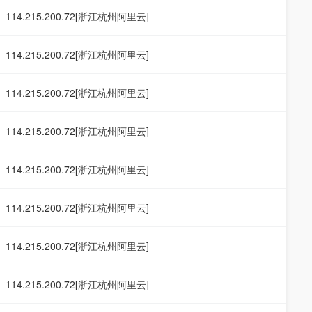
114.215.200.72[浙江杭州阿里云]
114.215.200.72[浙江杭州阿里云]
114.215.200.72[浙江杭州阿里云]
114.215.200.72[浙江杭州阿里云]
114.215.200.72[浙江杭州阿里云]
114.215.200.72[浙江杭州阿里云]
114.215.200.72[浙江杭州阿里云]
114.215.200.72[浙江杭州阿里云]