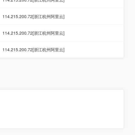
114.215.200.72[浙江杭州阿里云]
114.215.200.72[浙江杭州阿里云]
114.215.200.72[浙江杭州阿里云]