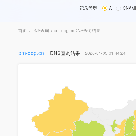
记录类型：
A
CNAM
首页
>
DNS查询
> pm-dog.cnDNS查询结果
pm-dog.cn
DNS查询结果
2026-01-03 01:44:24