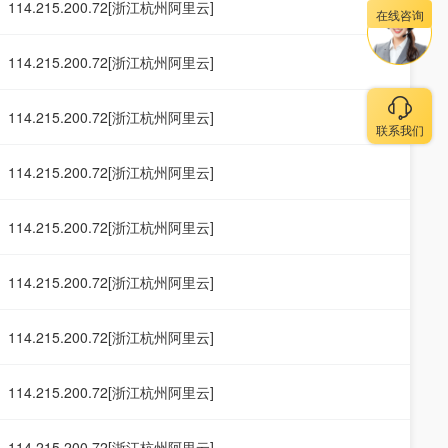
114.215.200.72[浙江杭州阿里云]
在线咨询
114.215.200.72[浙江杭州阿里云]
114.215.200.72[浙江杭州阿里云]
联系我们
114.215.200.72[浙江杭州阿里云]
114.215.200.72[浙江杭州阿里云]
114.215.200.72[浙江杭州阿里云]
114.215.200.72[浙江杭州阿里云]
114.215.200.72[浙江杭州阿里云]
114.215.200.72[浙江杭州阿里云]