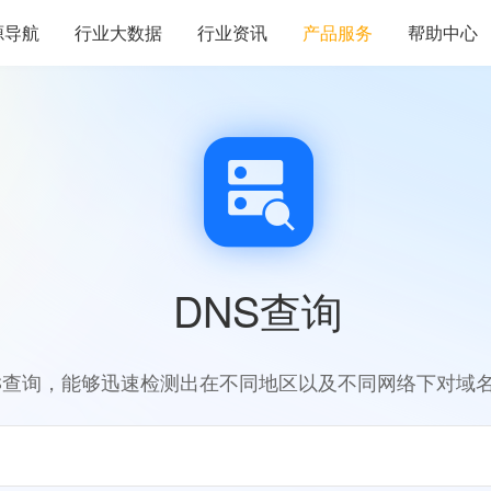
源导航
行业大数据
行业资讯
产品服务
帮助中心
DNS查询
S查询，能够迅速检测出在不同地区以及不同网络下对域