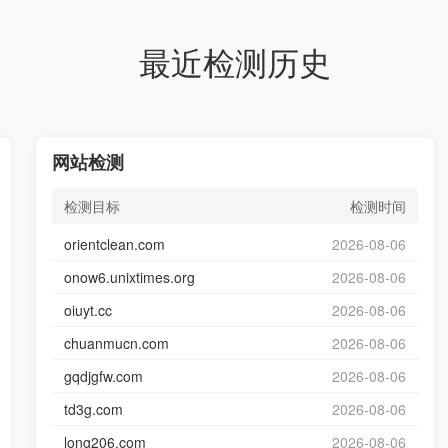
最近检测历史
网站检测
检测目标
检测时间
orientclean.com
2026-08-06
onow6.unixtimes.org
2026-08-06
oiuyt.cc
2026-08-06
chuanmucn.com
2026-08-06
gqdjgfw.com
2026-08-06
td3g.com
2026-08-06
long206.com
2026-08-06