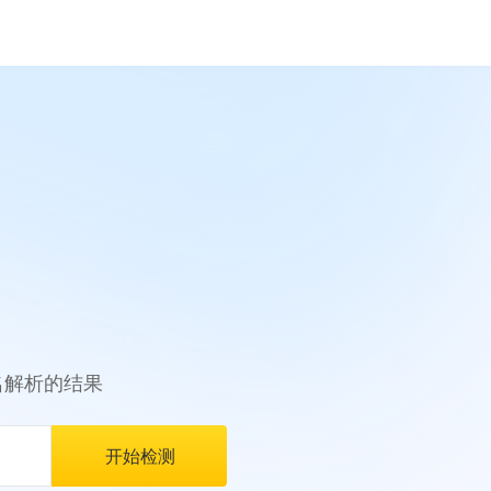
名解析的结果