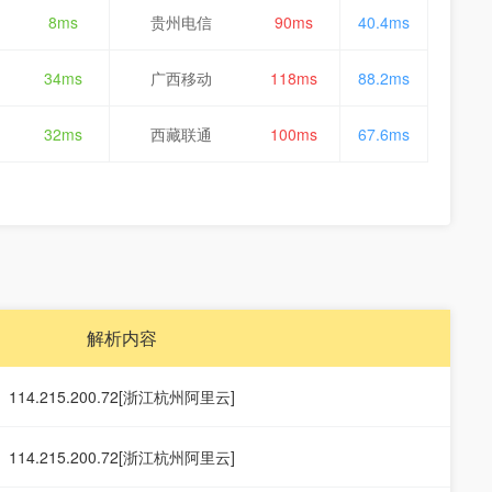
8ms
贵州电信
90ms
40.4ms
34ms
广西移动
118ms
88.2ms
32ms
西藏联通
100ms
67.6ms
解析内容
114.215.200.72[浙江杭州阿里云]
114.215.200.72[浙江杭州阿里云]