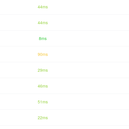
44ms
44ms
8ms
90ms
29ms
46ms
51ms
22ms