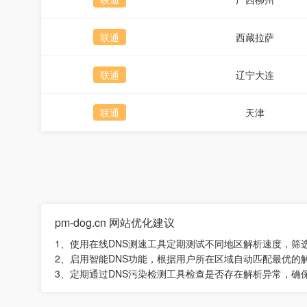
联通
西藏拉萨
联通
辽宁大连
联通
天津
pm-dog.cn 网站优化建议
1、使用在线DNS测速工具定期测试不同地区解析速度，筛
2、启用智能DNS功能，根据用户所在区域自动匹配最优的
3、定期通过DNS污染检测工具检查是否存在解析异常，确