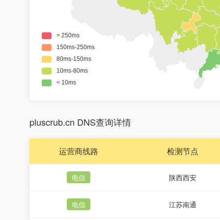
pluscrub.cn DNS查询详情
运营商线路
检测节点
电信
陕西西安
电信
江苏南通