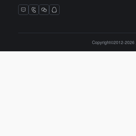
Copyright©2012