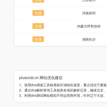
联通
河南郑州
联通
内蒙古呼和浩特
联通
湖南长沙
pluscrub.cn 网站优化建议
1、使用dns测速工具检测各区域响应速度，重点优化宁夏
2、通过dns解析查询工具核查各地区解析记录，确保北京
3、利用dns测试网站模拟不同运营商环境，针对辽宁大连