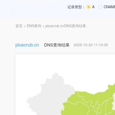
记录类型：
A
CNAM
首页
>
DNS查询
> pluscrub.cnDNS查询结果
pluscrub.cn
DNS查询结果
2025-10-20 11:10:35