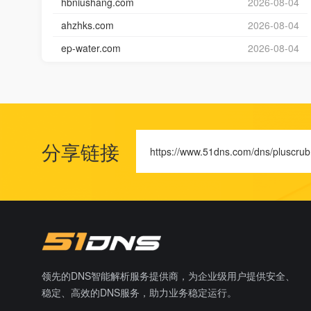
hbniushang.com
2026-08-04
ahzhks.com
2026-08-04
ep-water.com
2026-08-04
分享链接
https://www.51dns.com/dns/pluscrub
领先的DNS智能解析服务提供商，为企业级用户提供安全、
稳定、高效的DNS服务，助力业务稳定运行。