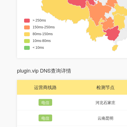
plugin.vip DNS查询详情
运营商线路
检测节点
电信
河北石家庄
电信
云南昆明