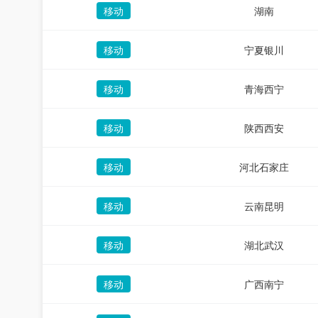
移动
湖南
移动
宁夏银川
移动
青海西宁
移动
陕西西安
移动
河北石家庄
移动
云南昆明
移动
湖北武汉
移动
广西南宁