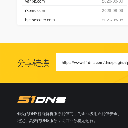
yanpk.com
2026-08-09
rkemc.com
2026-08-09
bjmoessner.com
2026-08-08
分享链接
https://www.51dns.com/dns/plugin.vi
领先的DNS智能解析服务提供商，为企业级用户提供安全、
稳定、高效的DNS服务，助力业务稳定运行。