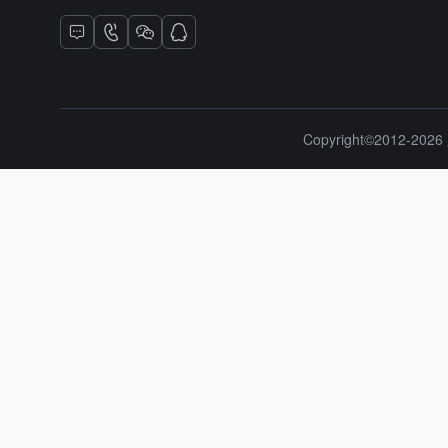
Copyright©2012