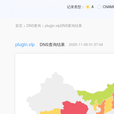
记录类型：
A
CNAM
首页
>
DNS查询
> plugin.vipDNS查询结果
plugin.vip
DNS查询结果
2025-11-08 01:37:04