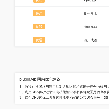
联通
贵州贵阳
联通
海南海口
联通
四川成都
plugin.vip 网站优化建议
1、通过在线DNS测速工具对各地区解析速度进行全面检
2、利用DNS解析记录查询功能检查域名解析配置是否存在
3、结合DNS选优工具筛选性能更稳定的公共DNS服务，如