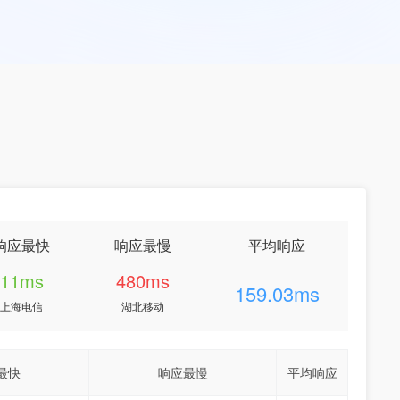
响应最快
响应最慢
平均响应
11ms
480ms
159.03ms
上海电信
湖北移动
最快
响应最慢
平均响应