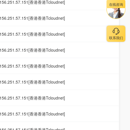
156.251.57.151[香港香港Tcloudnet]
在线咨询
156.251.57.151[香港香港Tcloudnet]
156.251.57.151[香港香港Tcloudnet]
联系我们
156.251.57.151[香港香港Tcloudnet]
156.251.57.151[香港香港Tcloudnet]
156.251.57.151[香港香港Tcloudnet]
156.251.57.151[香港香港Tcloudnet]
156.251.57.151[香港香港Tcloudnet]
156.251.57.151[香港香港Tcloudnet]