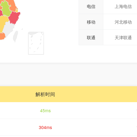
电信
上海电信
移动
河北移动
联通
天津联通
解析时间
45ms
304ms