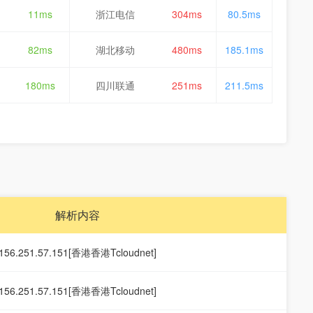
11ms
浙江电信
304ms
80.5ms
82ms
湖北移动
480ms
185.1ms
180ms
四川联通
251ms
211.5ms
解析内容
156.251.57.151[香港香港Tcloudnet]
156.251.57.151[香港香港Tcloudnet]