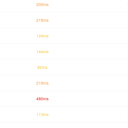
200ms
218ms
124ms
144ms
82ms
218ms
480ms
113ms