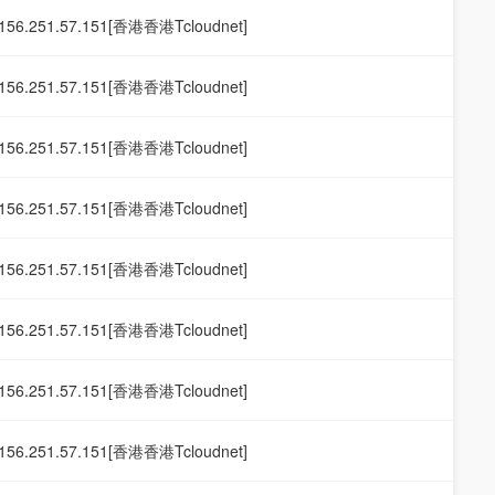
156.251.57.151[香港香港Tcloudnet]
156.251.57.151[香港香港Tcloudnet]
156.251.57.151[香港香港Tcloudnet]
156.251.57.151[香港香港Tcloudnet]
156.251.57.151[香港香港Tcloudnet]
156.251.57.151[香港香港Tcloudnet]
156.251.57.151[香港香港Tcloudnet]
156.251.57.151[香港香港Tcloudnet]