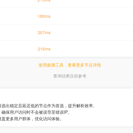
180ms
207ms
216ms
使用拨测工具，查看更多节点详情
查询结果仅供参考
筛选出稳定且延迟低的节点作为首选，提升解析效率。
，确保用户访问时不会被误导至错误IP。
，覆盖更多用户群体，优化访问体验。