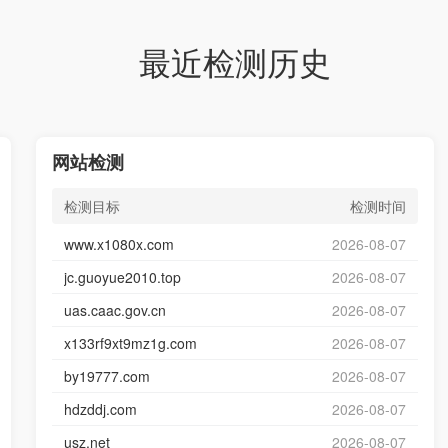
最近检测历史
网站检测
检测目标
检测时间
www.x1080x.com
2026-08-07
jc.guoyue2010.top
2026-08-07
uas.caac.gov.cn
2026-08-07
x133rf9xt9mz1g.com
2026-08-07
by19777.com
2026-08-07
hdzddj.com
2026-08-07
usz.net
2026-08-07