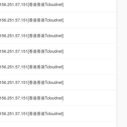
156.251.57.151[香港香港Tcloudnet]
156.251.57.151[香港香港Tcloudnet]
156.251.57.151[香港香港Tcloudnet]
156.251.57.151[香港香港Tcloudnet]
156.251.57.151[香港香港Tcloudnet]
156.251.57.151[香港香港Tcloudnet]
156.251.57.151[香港香港Tcloudnet]
156.251.57.151[香港香港Tcloudnet]