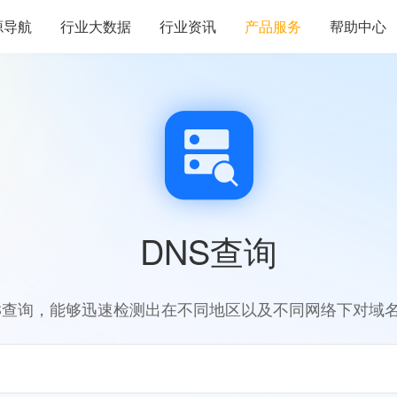
源导航
行业大数据
行业资讯
产品服务
帮助中心
DNS查询
S查询，能够迅速检测出在不同地区以及不同网络下对域