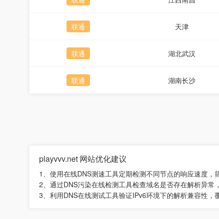
联通
天津
联通
湖北武汉
联通
湖南长沙
playvvv.net 网站优化建议
1、使用在线DNS测速工具定期检测不同节点的响应速度，
2、通过DNS污染在线检测工具检查域名是否存在解析异常
3、利用DNS在线测试工具验证IPv6环境下的解析兼容性