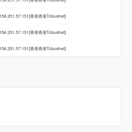
156.251.57.151[香港香港Tcloudnet]
156.251.57.151[香港香港Tcloudnet]
156.251.57.151[香港香港Tcloudnet]