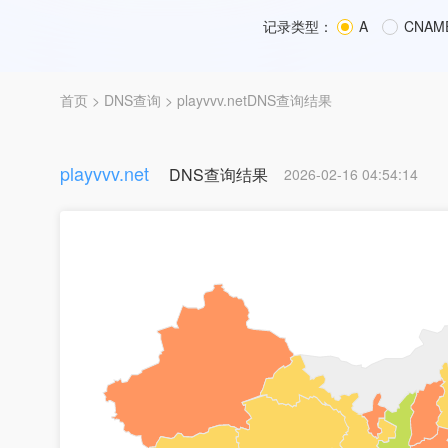
记录类型：
A
CNAM
首页
>
DNS查询
> playvvv.netDNS查询结果
playvvv.net
DNS查询结果
2026-02-16 04:54:14