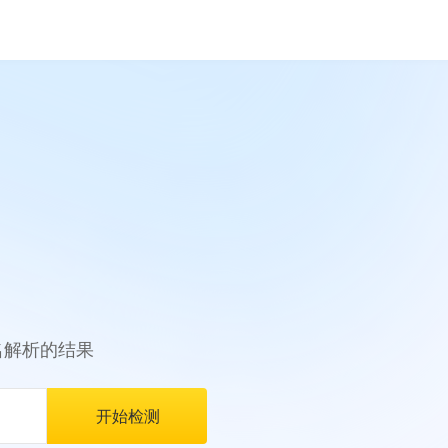
名解析的结果