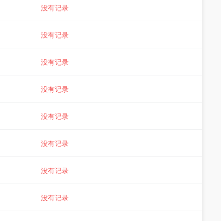
没有记录
没有记录
没有记录
没有记录
没有记录
没有记录
没有记录
没有记录