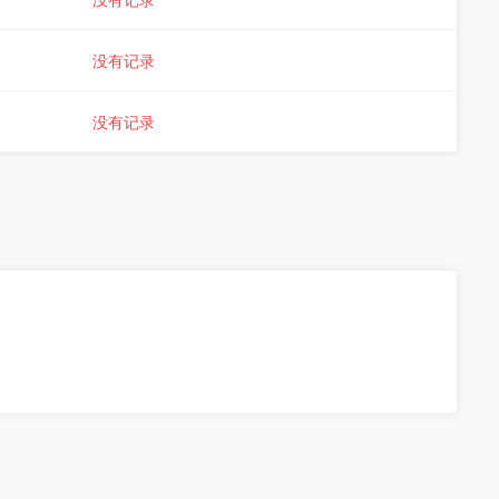
没有记录
没有记录