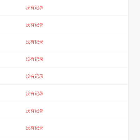
没有记录
没有记录
没有记录
没有记录
没有记录
没有记录
没有记录
没有记录