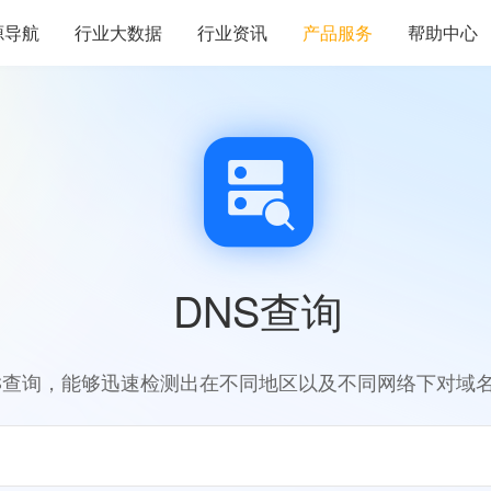
源导航
行业大数据
行业资讯
产品服务
帮助中心
DNS查询
S查询，能够迅速检测出在不同地区以及不同网络下对域