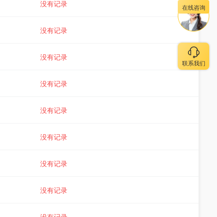
没有记录
在线咨询
没有记录
没有记录
联系我们
没有记录
没有记录
没有记录
没有记录
没有记录
没有记录