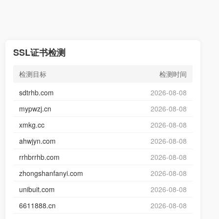
SSL证书检测
检测目标
检测时间
sdtrhb.com
2026-08-08
mypwzj.cn
2026-08-08
xmkg.cc
2026-08-08
ahwjyn.com
2026-08-08
rrhbrrhb.com
2026-08-08
zhongshanfanyi.com
2026-08-08
unibuit.com
2026-08-08
6611888.cn
2026-08-08