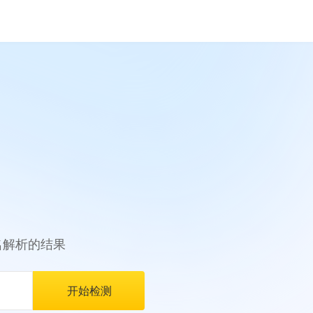
名解析的结果