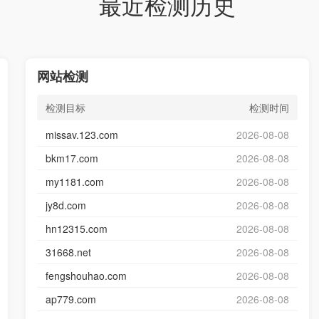
最近检测历史
网站检测
检测目标
检测时间
missav.123.com
2026-08-08
bkm17.com
2026-08-08
my1181.com
2026-08-08
jy8d.com
2026-08-08
hn12315.com
2026-08-08
31668.net
2026-08-08
fengshouhao.com
2026-08-08
ap779.com
2026-08-08