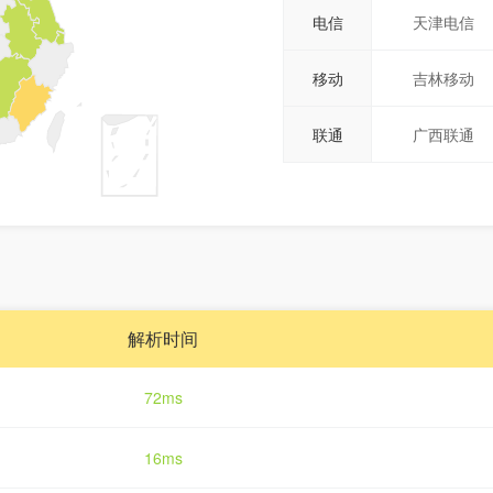
电信
天津电信
移动
吉林移动
联通
广西联通
解析时间
72ms
16ms