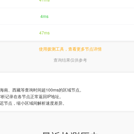
4ms
47ms
使用拨测工具，查看更多节点详情
查询结果仅供参考
海南、西藏等查询时间超100ms的区域节点。
解析记录在各节点正常返回IP地址。
延迟节点，缩小区域间解析速度差异。