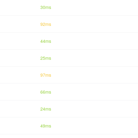
30ms
92ms
44ms
25ms
97ms
66ms
24ms
49ms