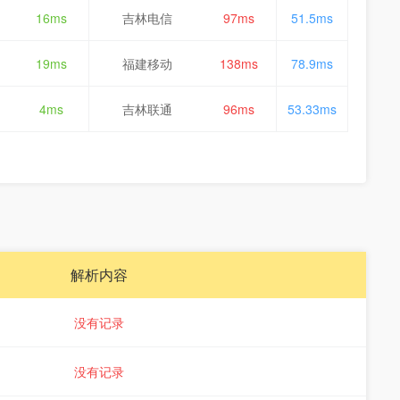
16ms
吉林电信
97ms
51.5ms
19ms
福建移动
138ms
78.9ms
4ms
吉林联通
96ms
53.33ms
解析内容
没有记录
没有记录