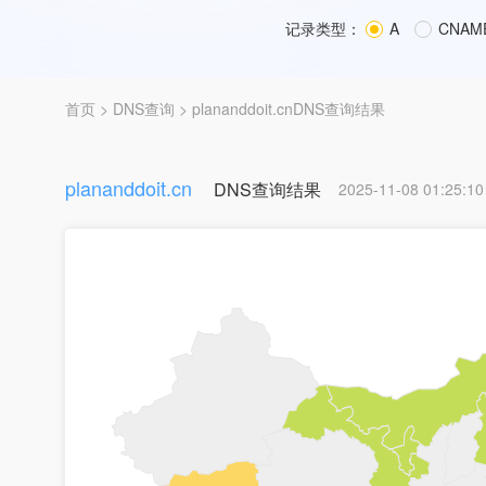
记录类型：
A
CNAM
首页
>
DNS查询
> plananddoit.cnDNS查询结果
plananddoit.cn
DNS查询结果
2025-11-08 01:25:10