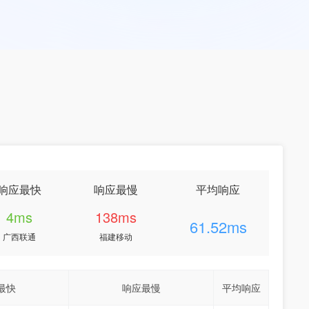
响应最快
响应最慢
平均响应
4ms
138ms
61.52ms
广西联通
福建移动
最快
响应最慢
平均响应