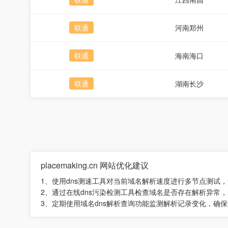
联通
河南郑州
联通
海南海口
联通
湖南长沙
placemaking.cn 网站优化建议
1、使用dns测速工具对当前域名解析速度进行多节点测试
2、通过在线dns污染检测工具检查域名是否存在解析异常，
3、定期使用域名dns解析查询功能监测解析记录变化，确