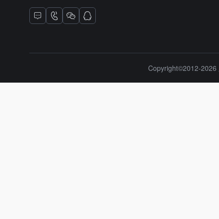
Copyright©2012