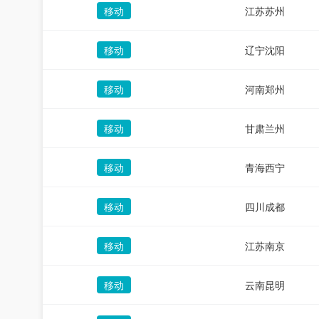
移动
江苏苏州
移动
辽宁沈阳
移动
河南郑州
移动
甘肃兰州
移动
青海西宁
移动
四川成都
移动
江苏南京
移动
云南昆明