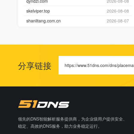
qyndzl.com
2026-08-08
skelviper.top
2026-08-08
shanlitang.com.cn
2026-08-07
分享链接
https://www.51dns.com/dns/placema
领先的DNS智能解析服务提供商，为企业级用户提供安全、
稳定、高效的DNS服务，助力业务稳定运行。