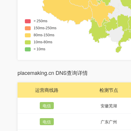
placemaking.cn DNS查询详情
运营商线路
检测节点
电信
安徽芜湖
电信
广东广州