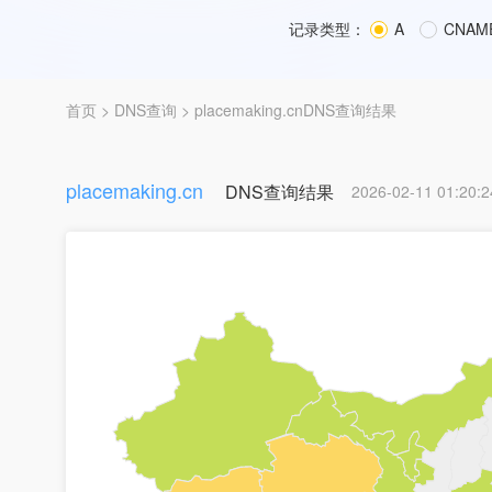
记录类型：
A
CNAM
首页
>
DNS查询
> placemaking.cnDNS查询结果
placemaking.cn
DNS查询结果
2026-02-11 01:20:2