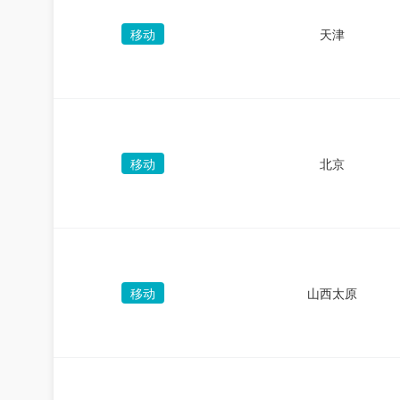
移动
天津
移动
北京
移动
山西太原