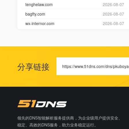
tenghelaw.com
2026-08-07
bagfty.com
2026-08-07
wx-internor.com
2026-08-07
分享链接
https://www.51dns.com/dns/pkuboy
领先的DNS智能解析服务提供商，为企业级用户提供安全、
稳定、高效的DNS服务，助力业务稳定运行。