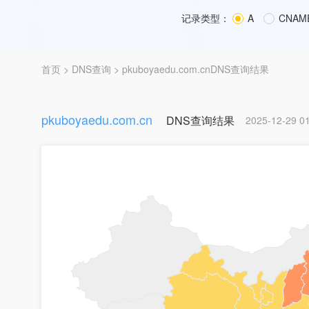
记录类型：
A
CNAM
首页
>
DNS查询
> pkuboyaedu.com.cnDNS查询结果
pkuboyaedu.com.cn
DNS查询结果
2025-12-29 01