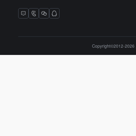
Copyright©2012