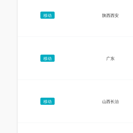
移动
陕西西安
移动
广东
移动
山西长治