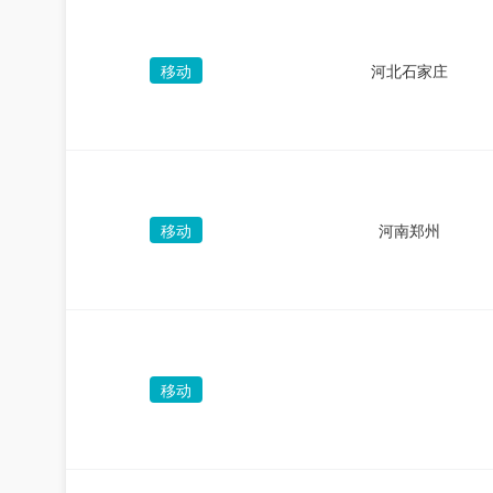
移动
河北石家庄
移动
河南郑州
移动