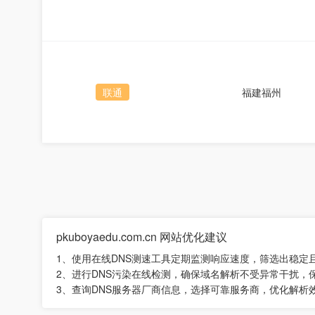
联通
福建福州
pkuboyaedu.com.cn 网站优化建议
1、使用在线DNS测速工具定期监测响应速度，筛选出稳定
2、进行DNS污染在线检测，确保域名解析不受异常干扰，
3、查询DNS服务器厂商信息，选择可靠服务商，优化解析