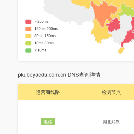
pkuboyaedu.com.cn DNS查询详情
运营商线路
检测节点
电信
湖北武汉