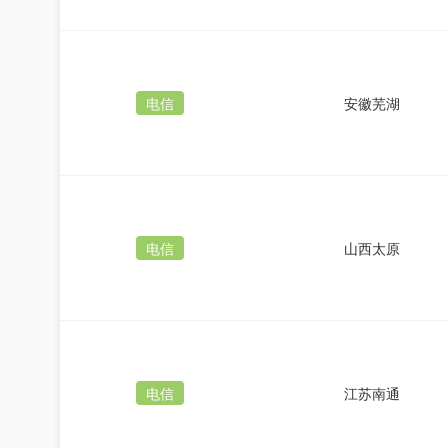
电信
安徽芜湖
电信
山西太原
电信
江苏南通