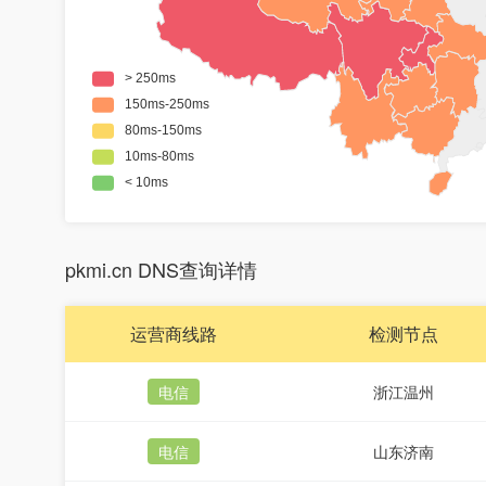
pkmi.cn DNS查询详情
运营商线路
检测节点
电信
浙江温州
电信
山东济南