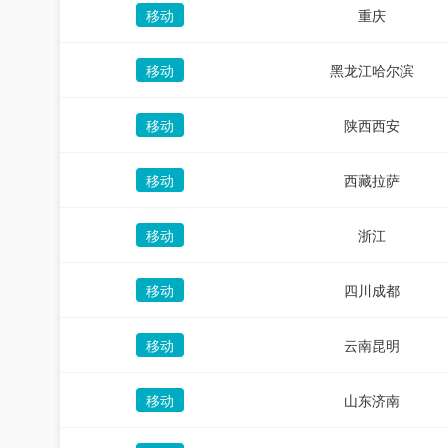
移动
重庆
移动
黑龙江哈尔滨
移动
陕西西安
移动
西藏拉萨
移动
浙江
移动
四川成都
移动
云南昆明
移动
山东济南