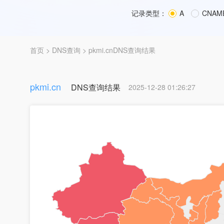
记录类型：
A
CNAM
首页
>
DNS查询
> pkmi.cnDNS查询结果
pkmi.cn
DNS查询结果
2025-12-28 01:26:27