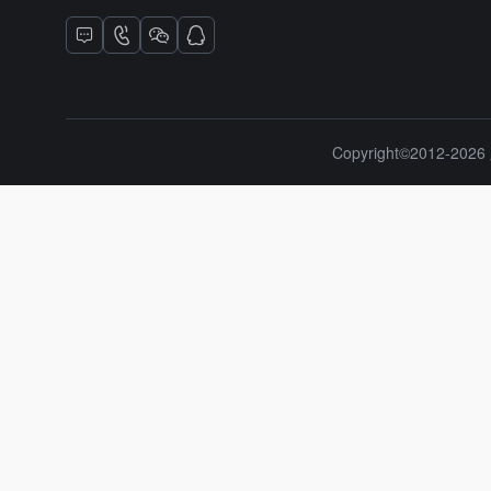
Copyright©2012