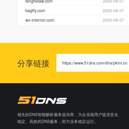
tenghelaw.com
2026-08-07
bagfty.com
2026-08-07
wx-internor.com
2026-08-07
分享链接
https://www.51dns.com/dns/pkmi.cn
领先的DNS智能解析服务提供商，为企业级用户提供安全、
稳定、高效的DNS服务，助力业务稳定运行。