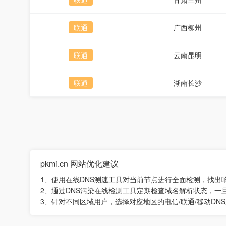
联通
广西柳州
联通
云南昆明
联通
湖南长沙
pkmi.cn 网站优化建议
1、使用在线DNS测速工具对当前节点进行全面检测，找出
2、通过DNS污染在线检测工具定期检查域名解析状态，一
3、针对不同区域用户，选择对应地区的电信/联通/移动DN