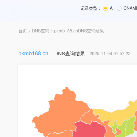
记录类型：
A
CNAM
首页
>
DNS查询
> pkmb168.cnDNS查询结果
pkmb168.cn
DNS查询结果
2025-11-04 01:57:22