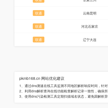
联通
云南昆明
联通
河北石家庄
联通
辽宁大连
pkmb168.cn 网站优化建议
1、通过dns测速在线工具监测不同地区解析响应时间，针
2、利用dns解析查询在线功能检查解析记录一致性，确保所
3、使用dns污染检测工具定期扫描域名状态，避免因解析