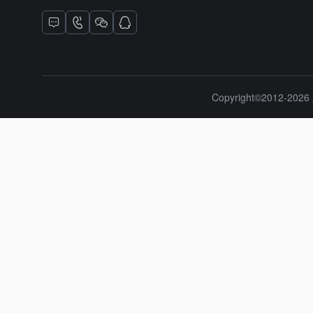
Copyright©2012