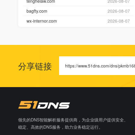
tenghelaw.com
2026-08-07
bagfty.com
2026-08-07
wx-internor.com
2026-08-07
分享链接
https://www.51dns.com/dns/pkmb16
领先的DNS智能解析服务提供商，为企业级用户提供安全、
稳定、高效的DNS服务，助力业务稳定运行。