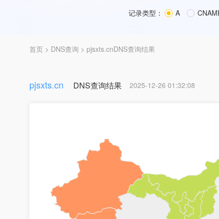
记录类型：
A
CNAM
首页
>
DNS查询
> pjsxts.cnDNS查询结果
pjsxts.cn
DNS查询结果
2025-12-26 01:32:08