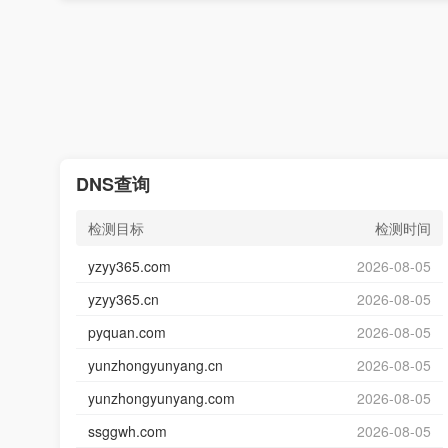
DNS查询
检测目标
检测时间
yzyy365.com
2026-08-05
yzyy365.cn
2026-08-05
pyquan.com
2026-08-05
yunzhongyunyang.cn
2026-08-05
yunzhongyunyang.com
2026-08-05
ssggwh.com
2026-08-05