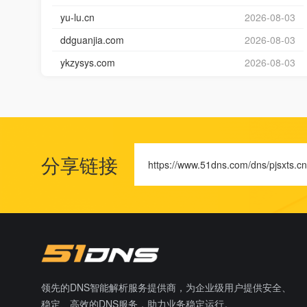
yu-lu.cn
2026-08-03
ddguanjia.com
2026-08-03
ykzysys.com
2026-08-03
分享链接
https://www.51dns.com/dns/pjsxts.cn
领先的DNS智能解析服务提供商，为企业级用户提供安全、
稳定、高效的DNS服务，助力业务稳定运行。