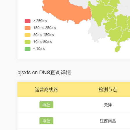
pjsxts.cn DNS查询详情
运营商线路
检测节点
电信
天津
电信
江西南昌