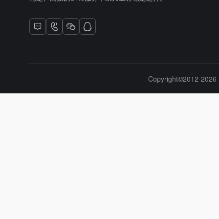
Copyright©2012