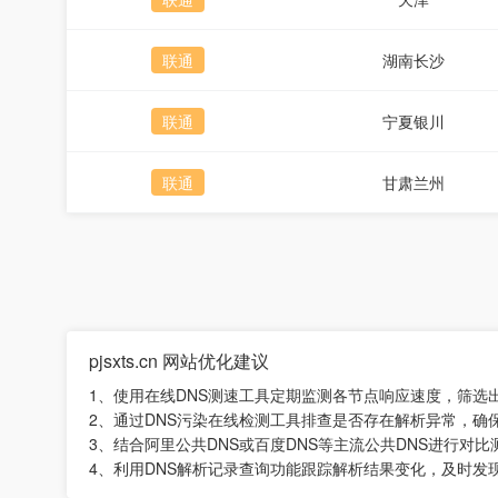
联通
湖南长沙
联通
宁夏银川
联通
甘肃兰州
pjsxts.cn 网站优化建议
1、使用在线DNS测速工具定期监测各节点响应速度，筛选
2、通过DNS污染在线检测工具排查是否存在解析异常，确
3、结合阿里公共DNS或百度DNS等主流公共DNS进行对
4、利用DNS解析记录查询功能跟踪解析结果变化，及时发