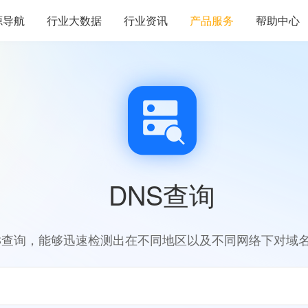
源导航
行业大数据
行业资讯
产品服务
帮助中心
DNS查询
S查询，能够迅速检测出在不同地区以及不同网络下对域