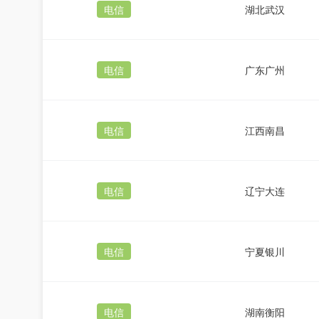
电信
湖北武汉
电信
广东广州
电信
江西南昌
电信
辽宁大连
电信
宁夏银川
电信
湖南衡阳