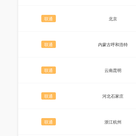
联通
北京
联通
内蒙古呼和浩特
联通
云南昆明
联通
河北石家庄
联通
浙江杭州