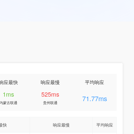
响应最快
响应最慢
平均响应
1ms
525ms
71.77ms
内蒙古联通
贵州联通
最快
响应最慢
平均响应