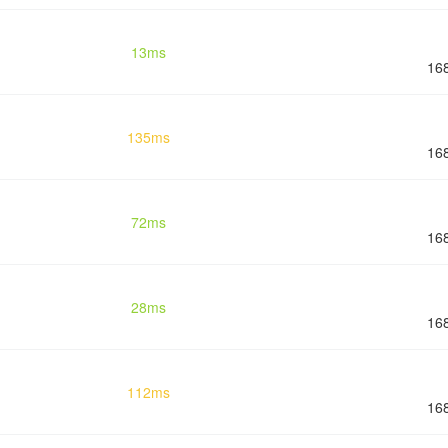
13ms
16
135ms
16
72ms
16
28ms
16
112ms
16