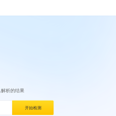
名解析的结果