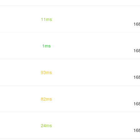
11ms
16
1ms
16
93ms
16
82ms
16
24ms
16