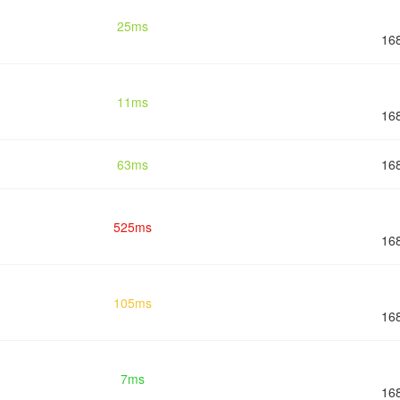
25ms
16
11ms
16
63ms
16
525ms
16
105ms
16
7ms
16