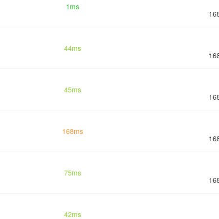
1ms
16
44ms
16
45ms
16
168ms
16
75ms
16
42ms