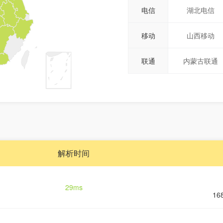
电信
湖北电信
移动
山西移动
联通
内蒙古联通
解析时间
29ms
16