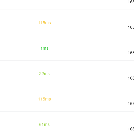
16
115ms
16
1ms
16
22ms
16
115ms
16
61ms
16