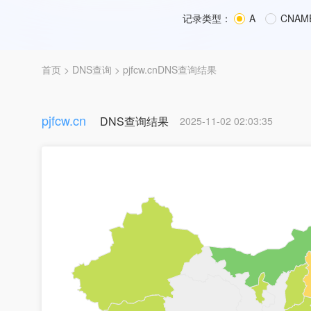
记录类型：
A
CNAM
首页
>
DNS查询
> pjfcw.cnDNS查询结果
pjfcw.cn
DNS查询结果
2025-11-02 02:03:35