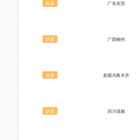
联通
广东东莞
联通
广西柳州
联通
新疆乌鲁木齐
联通
四川成都