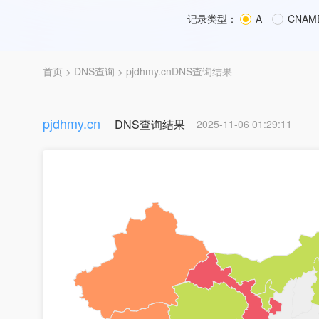
记录类型：
A
CNAM
首页
>
DNS查询
> pjdhmy.cnDNS查询结果
pjdhmy.cn
DNS查询结果
2025-11-06 01:29:11