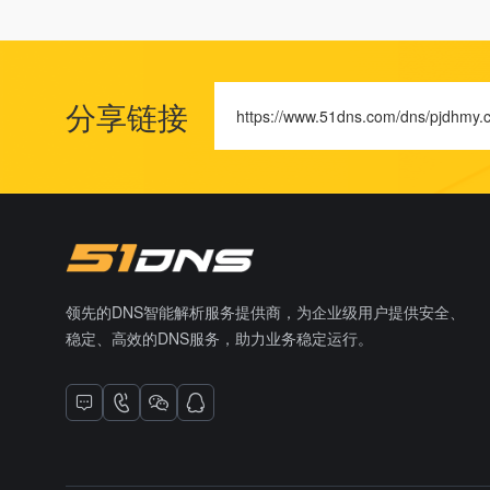
分享链接
https://www.51dns.com/dns/pjdhmy.
领先的DNS智能解析服务提供商，为企业级用户提供安全、
稳定、高效的DNS服务，助力业务稳定运行。