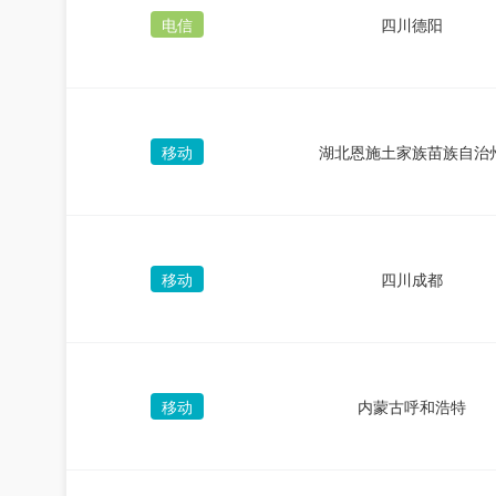
电信
四川德阳
移动
湖北恩施土家族苗族自治
移动
四川成都
移动
内蒙古呼和浩特