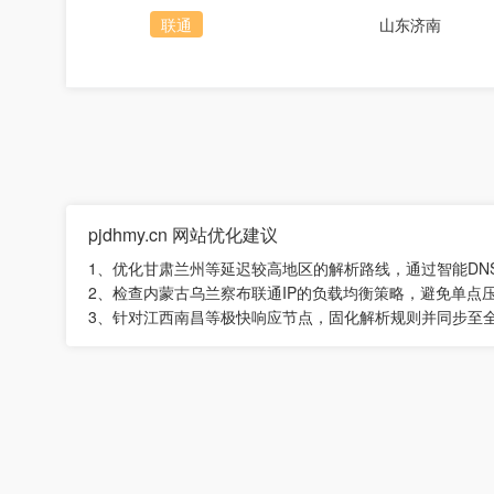
联通
山东济南
pjdhmy.cn 网站优化建议
1、优化甘肃兰州等延迟较高地区的解析路线，通过智能DN
2、检查内蒙古乌兰察布联通IP的负载均衡策略，避免单点
3、针对江西南昌等极快响应节点，固化解析规则并同步至全