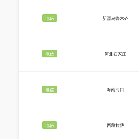
电信
新疆乌鲁木齐
电信
河北石家庄
电信
海南海口
电信
西藏拉萨