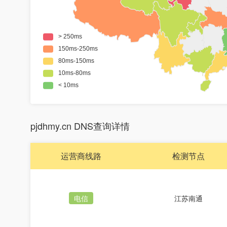
pjdhmy.cn DNS查询详情
运营商线路
检测节点
电信
江苏南通