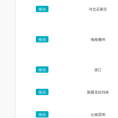
移动
河北石家庄
移动
海南儋州
移动
浙江
移动
新疆克拉玛依
移动
云南昆明