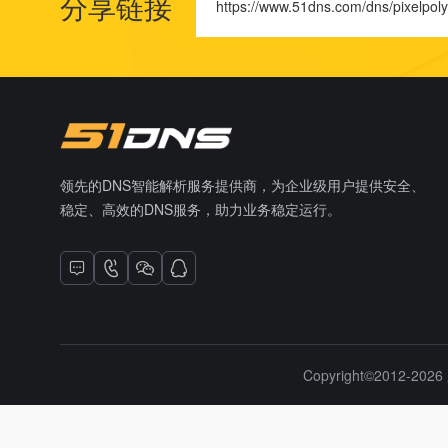
分享链接
https://www.51dns.com/dns/pixelpoly
领先的DNS智能解析服务提供商，为企业级用户提供安全、
稳定、高效的DNS服务，助力业务稳定运行。
Copyright©2012