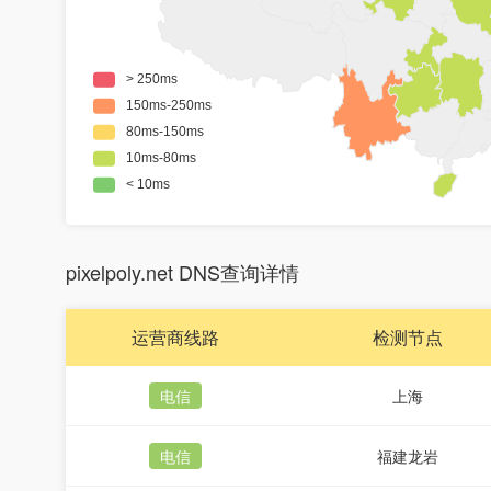
pixelpoly.net DNS查询详情
运营商线路
检测节点
电信
上海
电信
福建龙岩