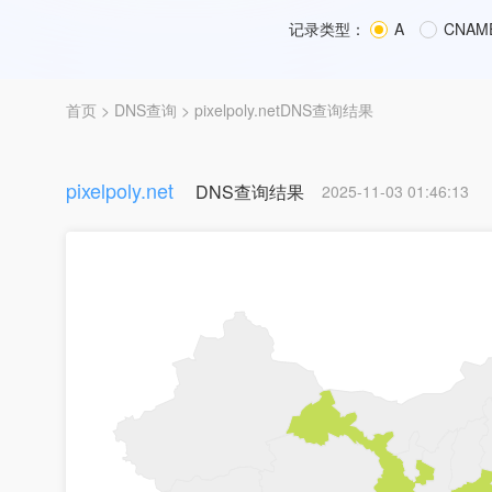
记录类型：
A
CNAM
首页
>
DNS查询
> pixelpoly.netDNS查询结果
pixelpoly.net
DNS查询结果
2025-11-03 01:46:13