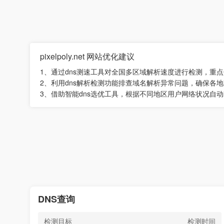
pixelpoly.net 网站优化建议
1、通过dns测速工具对全国多区域解析速度进行检测，重
2、利用dns解析检测功能排查域名解析异常问题，确保各
3、借助智能dns选优工具，根据不同地区用户网络状况
DNS查询
检测目标
检测时间