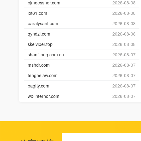
bjmoessner.com
2026-08-08
iot61.com
2026-08-08
paralysant.com
2026-08-08
qyndzl.com
2026-08-08
skelviper.top
2026-08-08
shanlitang.com.cn
2026-08-07
mshdr.com
2026-08-07
tenghelaw.com
2026-08-07
bagfty.com
2026-08-07
wx-internor.com
2026-08-07