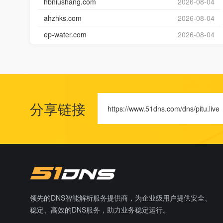
hbniushang.com
2026-08-04
ahzhks.com
2026-08-04
ep-water.com
2026-08-04
分享链接
https://www.51dns.com/dns/pitu.live
领先的DNS智能解析服务提供商，为企业级用户提供安全、
稳定、高效的DNS服务，助力业务稳定运行。