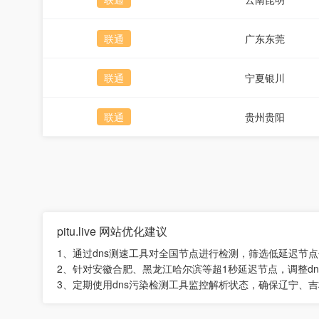
联通
广东东莞
联通
宁夏银川
联通
贵州贵阳
pitu.live 网站优化建议
1、通过dns测速工具对全国节点进行检测，筛选低延迟节
2、针对安徽合肥、黑龙江哈尔滨等超1秒延迟节点，调整dn
3、定期使用dns污染检测工具监控解析状态，确保辽宁、