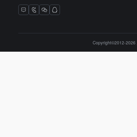
Copyright©2012