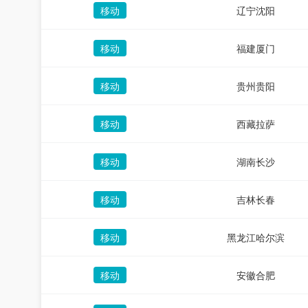
移动
辽宁沈阳
移动
福建厦门
移动
贵州贵阳
移动
西藏拉萨
移动
湖南长沙
移动
吉林长春
移动
黑龙江哈尔滨
移动
安徽合肥