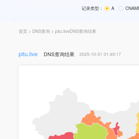
记录类型：
A
CNAM
首页
>
DNS查询
> pitu.liveDNS查询结果
pitu.live
DNS查询结果
2025-10-31 01:49:17