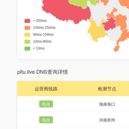
pitu.live DNS查询详情
运营商线路
检测节点
电信
海南海口
电信
河南郑州