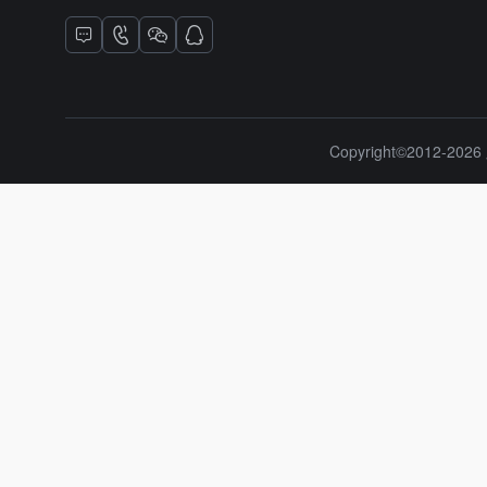
Copyright©2012