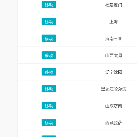
移动
福建厦门
移动
上海
移动
海南三亚
移动
山西太原
移动
辽宁沈阳
移动
黑龙江哈尔滨
移动
山东济南
移动
西藏拉萨