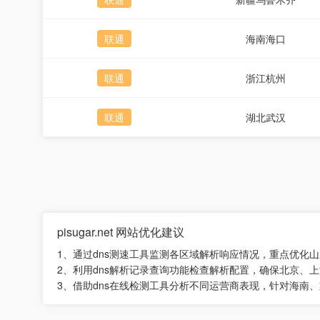
联通
海南海口
联通
浙江杭州
联通
湖北武汉
pisugar.net 网站优化建议
1、通过dns测速工具监测各区域解析响应情况，重点优化
2、利用dns解析记录查询功能检查解析配置，确保北京、
3、借助dns在线检测工具分析不同运营商表现，针对海南