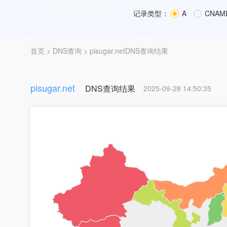
记录类型：
A
CNAM
首页
>
DNS查询
> pisugar.netDNS查询结果
pisugar.net
DNS查询结果
2025-09-28 14:50:35