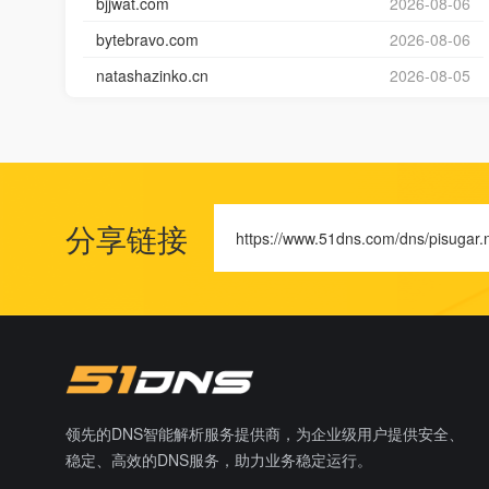
bjjwat.com
2026-08-06
bytebravo.com
2026-08-06
natashazinko.cn
2026-08-05
分享链接
https://www.51dns.com/dns/pisugar.
领先的DNS智能解析服务提供商，为企业级用户提供安全、
稳定、高效的DNS服务，助力业务稳定运行。