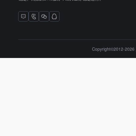
Copyright©2012