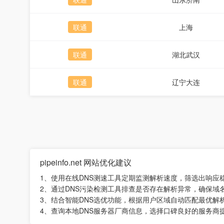
联通
上海
联通
湖北武汉
联通
辽宁大连
pipeinfo.net 网站优化建议
1、使用在线DNS测速工具定期监测解析速度，筛选出响应
2、通过DNS污染检测工具排查是否存在解析异常，确保域
3、结合智能DNS选优功能，根据用户区域自动匹配最优解
4、查询本地DNS服务器厂商信息，选择口碑良好的服务商