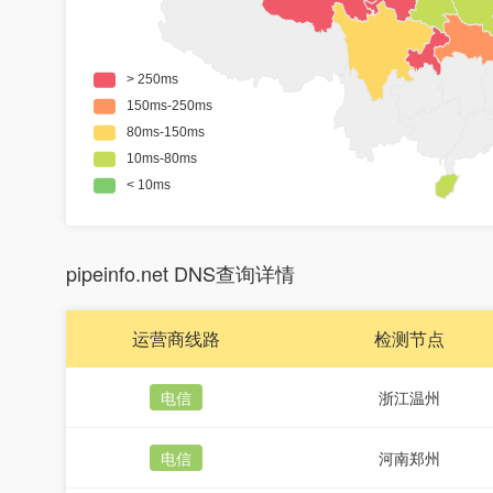
pipeinfo.net DNS查询详情
运营商线路
检测节点
电信
浙江温州
电信
河南郑州