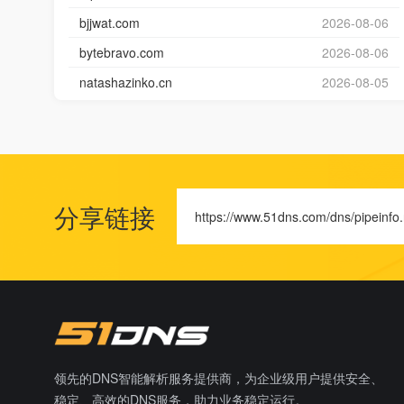
bjjwat.com
2026-08-06
bytebravo.com
2026-08-06
natashazinko.cn
2026-08-05
分享链接
https://www.51dns.com/dns/pipeinfo.
领先的DNS智能解析服务提供商，为企业级用户提供安全、
稳定、高效的DNS服务，助力业务稳定运行。