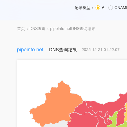
记录类型：
A
CNAM
首页
>
DNS查询
> pipeinfo.netDNS查询结果
pipeinfo.net
DNS查询结果
2025-12-21 01:22:07