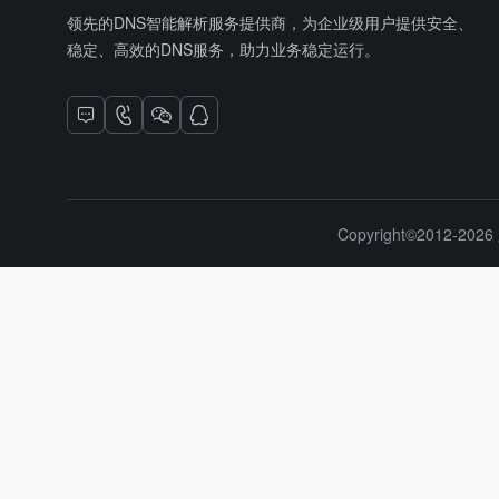
领先的DNS智能解析服务提供商，为企业级用户提供安全、
稳定、高效的DNS服务，助力业务稳定运行。
Copyright©2012