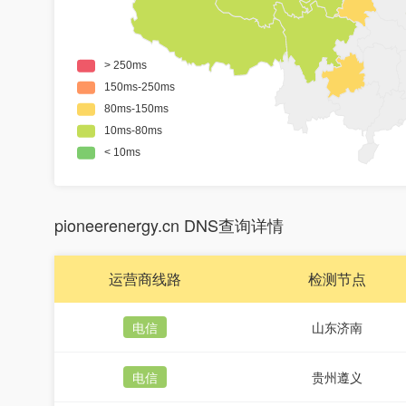
pioneerenergy.cn DNS查询详情
运营商线路
检测节点
电信
山东济南
电信
贵州遵义