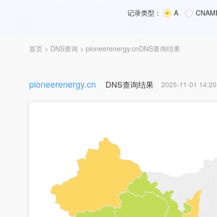
记录类型：
A
CNAM
首页
>
DNS查询
> pioneerenergy.cnDNS查询结果
pioneerenergy.cn
DNS查询结果
2025-11-01 14:20