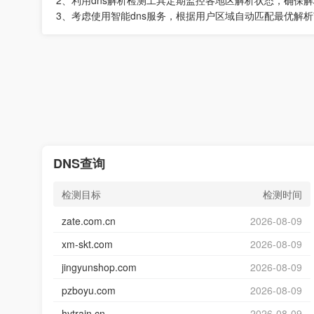
2、利用dns解析检测工具定期监控各地区解析状态，确保
3、考虑使用智能dns服务，根据用户区域自动匹配最优解
DNS查询
检测目标
检测时间
zate.com.cn
2026-08-09
xm-skt.com
2026-08-09
jingyunshop.com
2026-08-09
pzboyu.com
2026-08-09
hytrain.cn
2026-08-09