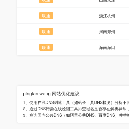
联通
浙江杭州
联通
河南郑州
联通
海南海口
pingtan.wang 网站优化建议
1、使用在线DNS测速工具（如站长工具DNS检测）分析不
2、通过DNS污染在线检测工具排查域名是否存在解析异常
3、查询国内公共DNS（如阿里公共DNS、百度DNS）并