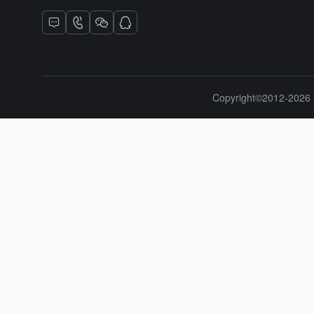
Copyright©2012