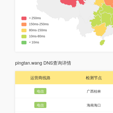
pingtan.wang DNS查询详情
运营商线路
检测节点
电信
广西桂林
电信
海南海口