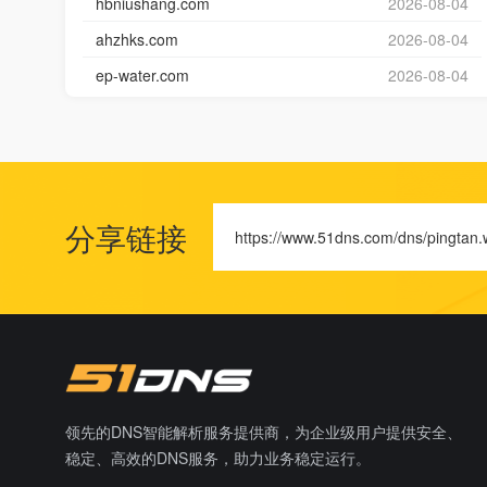
hbniushang.com
2026-08-04
ahzhks.com
2026-08-04
ep-water.com
2026-08-04
分享链接
https://www.51dns.com/dns/pingtan
领先的DNS智能解析服务提供商，为企业级用户提供安全、
稳定、高效的DNS服务，助力业务稳定运行。