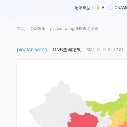
记录类型：
A
CNAM
首页
>
DNS查询
> pingtan.wangDNS查询结果
pingtan.wang
DNS查询结果
2025-12-19 01:37:21