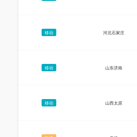
移动
河北石家庄
移动
山东济南
移动
山西太原