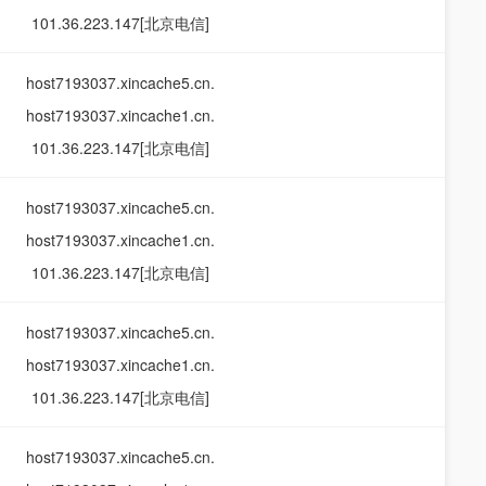
101.36.223.147[北京电信]
host7193037.xincache5.cn.
host7193037.xincache1.cn.
101.36.223.147[北京电信]
host7193037.xincache5.cn.
host7193037.xincache1.cn.
101.36.223.147[北京电信]
host7193037.xincache5.cn.
host7193037.xincache1.cn.
101.36.223.147[北京电信]
host7193037.xincache5.cn.