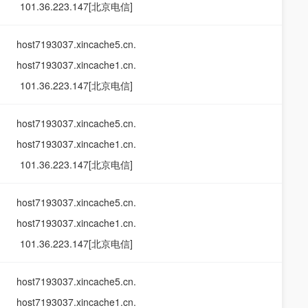
101.36.223.147[北京电信]
host7193037.xincache5.cn.
host7193037.xincache1.cn.
101.36.223.147[北京电信]
host7193037.xincache5.cn.
host7193037.xincache1.cn.
101.36.223.147[北京电信]
host7193037.xincache5.cn.
host7193037.xincache1.cn.
101.36.223.147[北京电信]
host7193037.xincache5.cn.
host7193037.xincache1.cn.