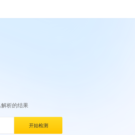
名解析的结果