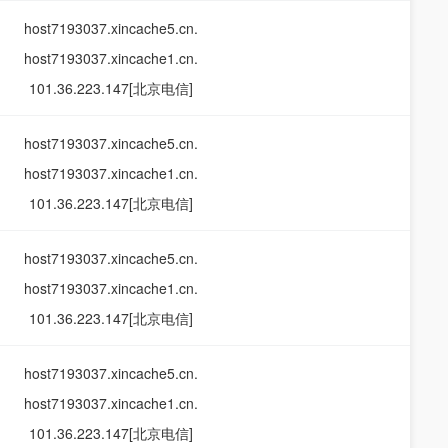
host7193037.xincache5.cn.
host7193037.xincache1.cn.
101.36.223.147[北京电信]
host7193037.xincache5.cn.
host7193037.xincache1.cn.
101.36.223.147[北京电信]
host7193037.xincache5.cn.
host7193037.xincache1.cn.
101.36.223.147[北京电信]
host7193037.xincache5.cn.
host7193037.xincache1.cn.
101.36.223.147[北京电信]