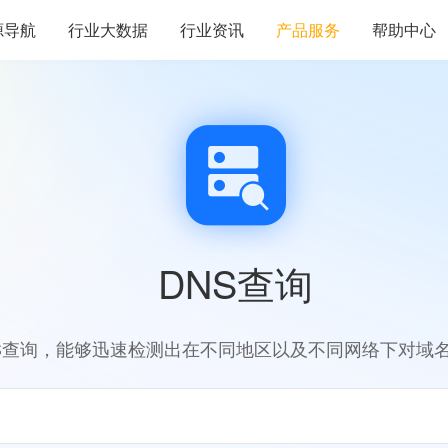
源导航
行业大数据
行业资讯
产品服务
帮助中心
DNS查询
S查询，能够迅速检测出在不同地区以及不同网络下对域