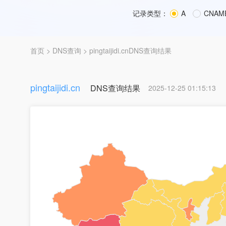
记录类型：
A
CNAM
首页
>
DNS查询
> pingtaijidi.cnDNS查询结果
pingtaijidi.cn
DNS查询结果
2025-12-25 01:15:13