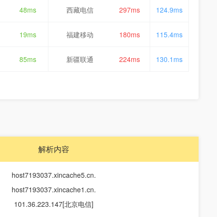
48ms
西藏电信
297ms
124.9ms
19ms
福建移动
180ms
115.4ms
85ms
新疆联通
224ms
130.1ms
解析内容
host7193037.xincache5.cn.
host7193037.xincache1.cn.
101.36.223.147[北京电信]