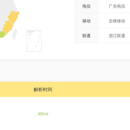
电信
广东电信
移动
吉林移动
联通
浙江联通
解析时间
48ms