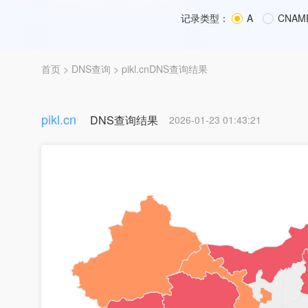
记录类型：
A
CNAM
首页
>
DNS查询
> pikl.cnDNS查询结果
pikl.cn
DNS查询结果
2026-01-23 01:43:21