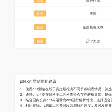
联通
天津
联通
新疆乌鲁木齐
联通
辽宁大连
pikl.cn 网站优化建议
1、使用dns测速在线工具定期检测不同节点响应情况，筛
2、通过dns污染在线检测工具检查是否存在解析异常，确
3、结合国内公共dns与运营商dns进行解析对比，选择适合
4、利用在线dns测试工具多时段监测解析速度，及时发现