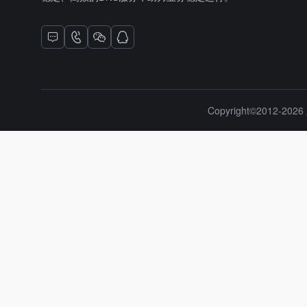
Copyright©2012