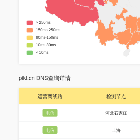
pikl.cn DNS查询详情
运营商线路
检测节点
电信
河北石家庄
电信
上海