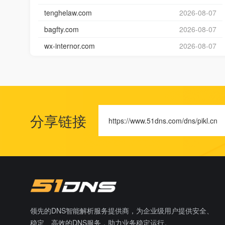
tenghelaw.com
2026-08-07
bagfty.com
2026-08-07
wx-internor.com
2026-08-07
分享链接
https://www.51dns.com/dns/pikl.cn
领先的DNS智能解析服务提供商，为企业级用户提供安全、
稳定、高效的DNS服务，助力业务稳定运行。