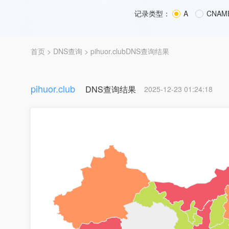
记录类型：
A
CNAM
首页
>
DNS查询
> pihuor.clubDNS查询结果
pihuor.club
DNS查询结果
2025-12-23 01:24:18