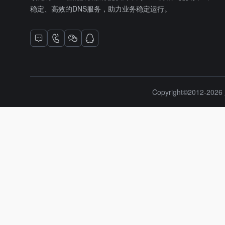
稳定、高效的DNS服务，助力业务稳定运行。
Copyright©2012