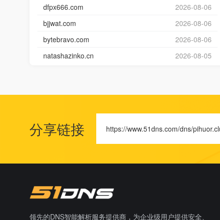
dfpx666.com
2026-08-06
bjjwat.com
2026-08-06
bytebravo.com
2026-08-06
natashazinko.cn
2026-08-05
分享链接
https://www.51dns.com/dns/pihuor.c
领先的DNS智能解析服务提供商，为企业级用户提供安全、