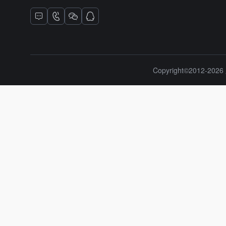
Copyright©2012