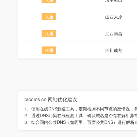
联通
山西太原
联通
江西南昌
联通
四川成都
picoies.cn 网站优化建议
1、使用在线DNS测速工具，定期检测不同节点响应情况，
2、通过DNS污染在线检测工具，确认域名是否存在解析异
3、结合国内公共DNS（如阿里、百度公共DNS）进行解