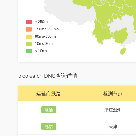
picoies.cn DNS查询详情
运营商线路
检测节点
电信
浙江温州
电信
天津