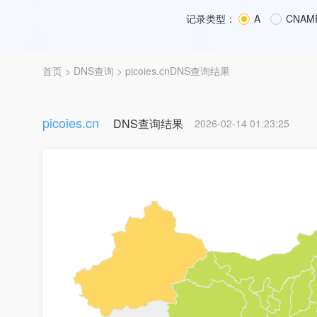
记录类型：
A
CNAM
首页
>
DNS查询
> picoies.cnDNS查询结果
picoies.cn
DNS查询结果
2026-02-14 01:23:25