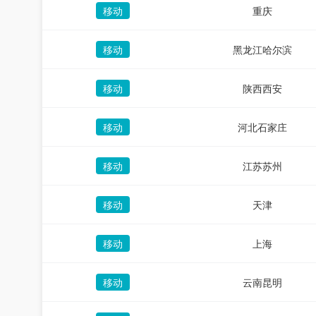
移动
重庆
移动
黑龙江哈尔滨
移动
陕西西安
移动
河北石家庄
移动
江苏苏州
移动
天津
移动
上海
移动
云南昆明