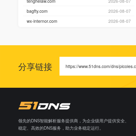
tenghelaw.com
2026-08-07
bagfty.com
2026-08-07
wx-internor.com
2026-08-07
分享链接
https://www.51dns.com/dns/picoies.
领先的DNS智能解析服务提供商，为企业级用户提供安全、
稳定、高效的DNS服务，助力业务稳定运行。