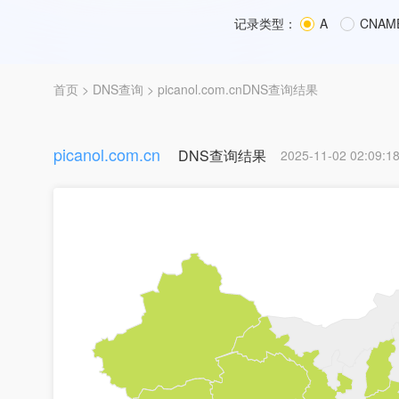
记录类型：
A
CNAM
首页
>
DNS查询
> picanol.com.cnDNS查询结果
picanol.com.cn
DNS查询结果
2025-11-02 02:09:1