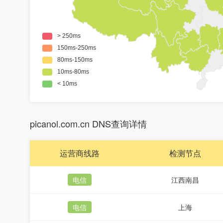
picanol.com.cn DNS查询详情
运营商线路
检测节点
电信
江西南昌
电信
上海