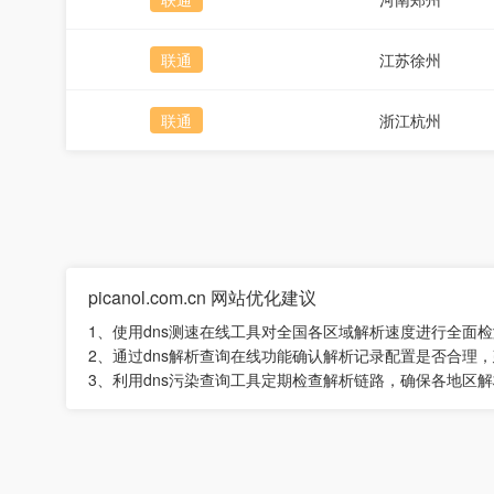
联通
江苏徐州
联通
浙江杭州
picanol.com.cn 网站优化建议
1、使用dns测速在线工具对全国各区域解析速度进行全面
2、通过dns解析查询在线功能确认解析记录配置是否合理
3、利用dns污染查询工具定期检查解析链路，确保各地区