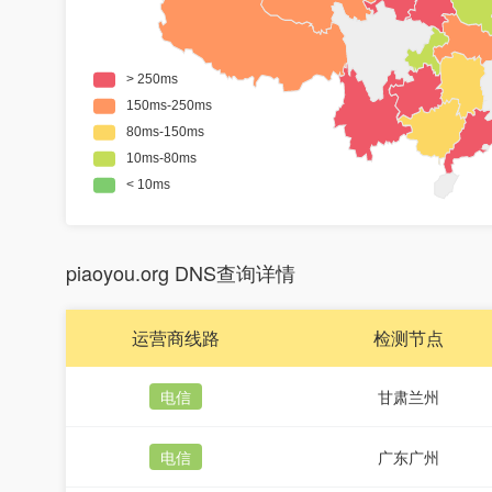
piaoyou.org DNS查询详情
运营商线路
检测节点
电信
甘肃兰州
电信
广东广州