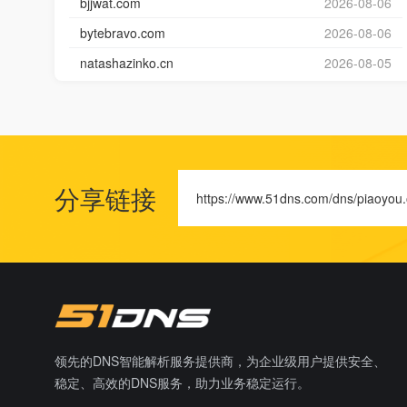
bjjwat.com
2026-08-06
bytebravo.com
2026-08-06
natashazinko.cn
2026-08-05
分享链接
https://www.51dns.com/dns/piaoyou.
领先的DNS智能解析服务提供商，为企业级用户提供安全、
稳定、高效的DNS服务，助力业务稳定运行。