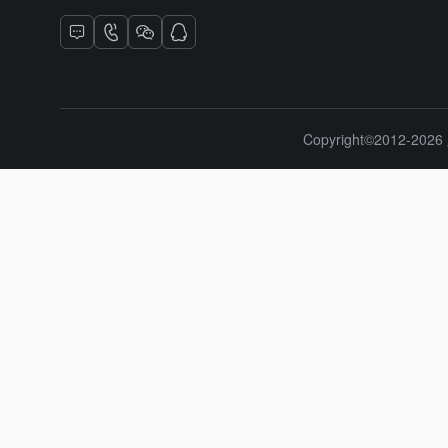
Copyright©2012