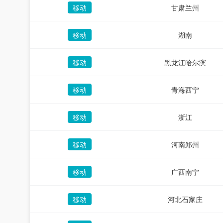
移动
甘肃兰州
移动
湖南
移动
黑龙江哈尔滨
移动
青海西宁
移动
浙江
移动
河南郑州
移动
广西南宁
移动
河北石家庄