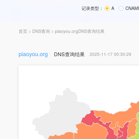
记录类型：
A
CNAM
首页
>
DNS查询
> piaoyou.orgDNS查询结果
piaoyou.org
DNS查询结果
2025-11-17 00:30:29