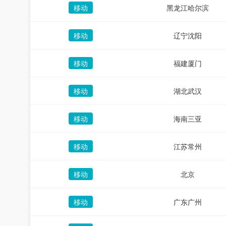
移动
黑龙江哈尔滨
移动
辽宁沈阳
移动
福建厦门
移动
湖北武汉
移动
海南三亚
移动
江苏常州
移动
北京
移动
广东广州