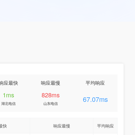
响应最快
响应最慢
平均响应
1ms
828ms
67.07ms
湖北电信
山东电信
最快
响应最慢
平均响应