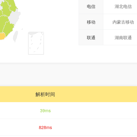
电信
湖北电信
移动
内蒙古移动
联通
湖南联通
解析时间
39ms
828ms