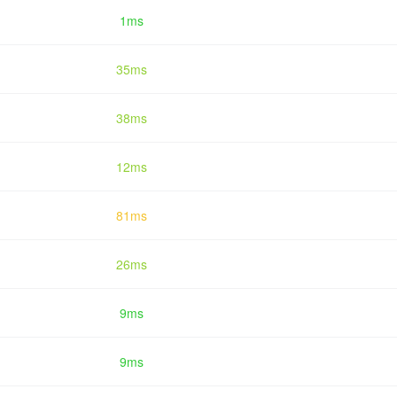
1ms
35ms
38ms
12ms
81ms
26ms
9ms
9ms