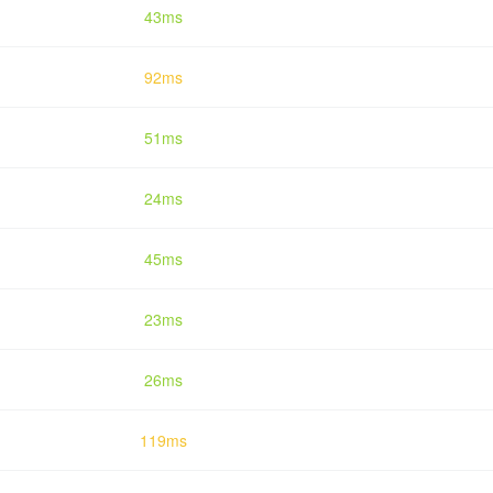
43ms
92ms
51ms
24ms
45ms
23ms
26ms
119ms