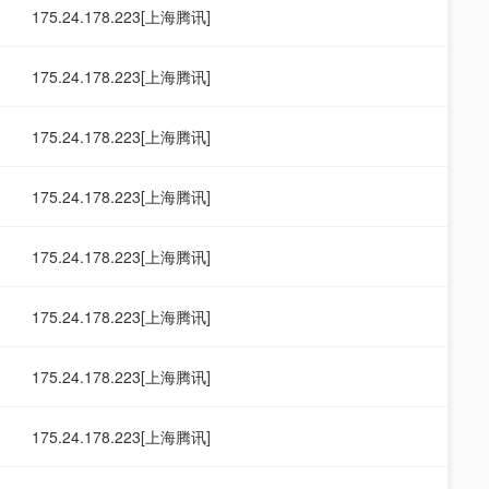
175.24.178.223[上海腾讯]
175.24.178.223[上海腾讯]
175.24.178.223[上海腾讯]
175.24.178.223[上海腾讯]
175.24.178.223[上海腾讯]
175.24.178.223[上海腾讯]
175.24.178.223[上海腾讯]
175.24.178.223[上海腾讯]