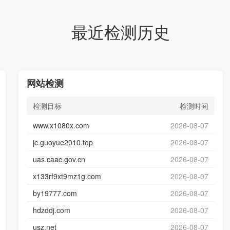
最近检测历史
网站检测
检测目标
检测时间
www.x1080x.com
2026-08-07
jc.guoyue2010.top
2026-08-07
uas.caac.gov.cn
2026-08-07
x133rf9xt9mz1g.com
2026-08-07
by19777.com
2026-08-07
hdzddj.com
2026-08-07
usz.net
2026-08-07