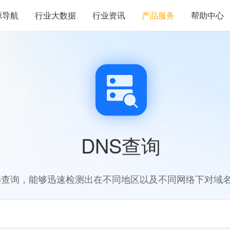
源导航
行业大数据
行业资讯
产品服务
帮助中心
DNS查询
S查询，能够迅速检测出在不同地区以及不同网络下对域