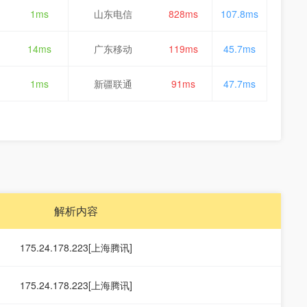
1ms
山东电信
828ms
107.8ms
14ms
广东移动
119ms
45.7ms
1ms
新疆联通
91ms
47.7ms
解析内容
175.24.178.223[上海腾讯]
175.24.178.223[上海腾讯]