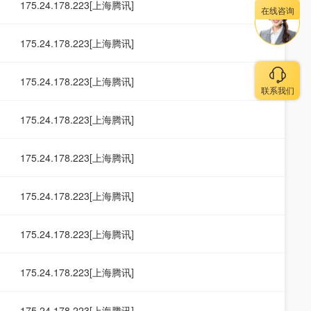
175.24.178.223[上海腾讯]
在线咨询
175.24.178.223[上海腾讯]
175.24.178.223[上海腾讯]
联系我们
175.24.178.223[上海腾讯]
175.24.178.223[上海腾讯]
175.24.178.223[上海腾讯]
175.24.178.223[上海腾讯]
175.24.178.223[上海腾讯]
175.24.178.223[上海腾讯]