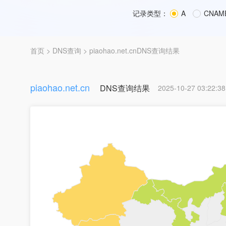
记录类型：
A
CNAM
首页
>
DNS查询
> piaohao.net.cnDNS查询结果
piaohao.net.cn
DNS查询结果
2025-10-27 03:22:38