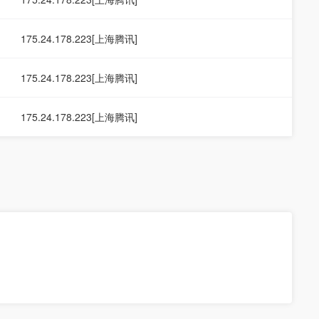
175.24.178.223[上海腾讯]
175.24.178.223[上海腾讯]
175.24.178.223[上海腾讯]