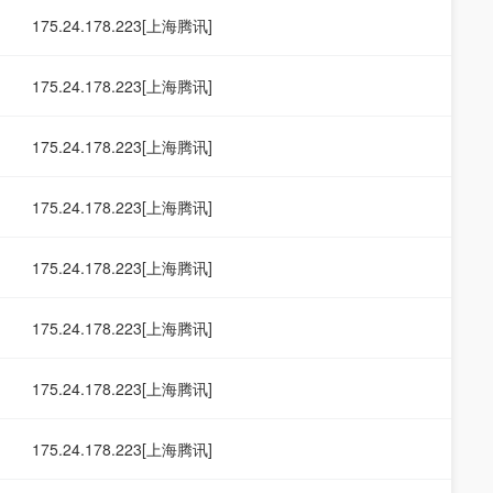
175.24.178.223[上海腾讯]
175.24.178.223[上海腾讯]
175.24.178.223[上海腾讯]
175.24.178.223[上海腾讯]
175.24.178.223[上海腾讯]
175.24.178.223[上海腾讯]
175.24.178.223[上海腾讯]
175.24.178.223[上海腾讯]