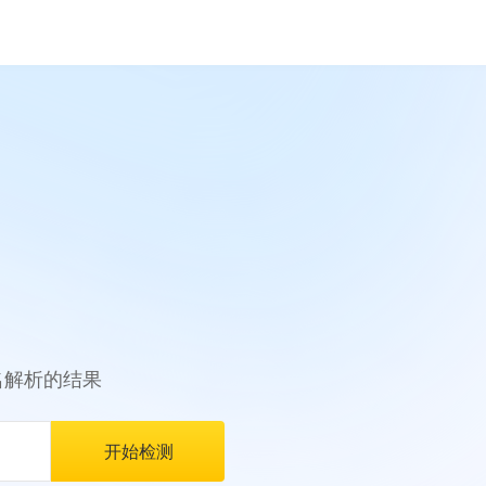
名解析的结果