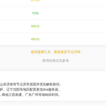
1ms
44ms
48ms
使用拨测工具，查看更多节点详情
查询结果仅供参考
位山东济南等节点异常原因并优化解析路径。
萨、辽宁沈阳等地区配置更优dns服务器。
点，降低江苏南通、广东广州等地响应时间。