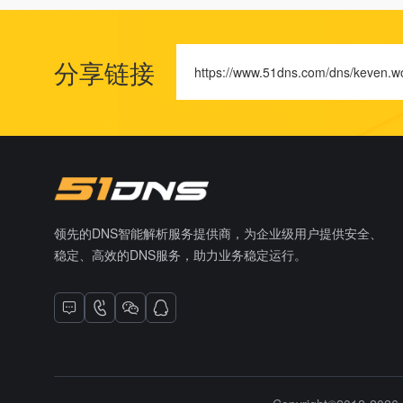
分享链接
https://www.51dns.com/dns/keven.w
领先的DNS智能解析服务提供商，为企业级用户提供安全、
稳定、高效的DNS服务，助力业务稳定运行。