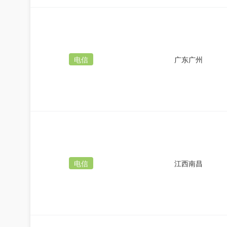
电信
广东广州
电信
江西南昌