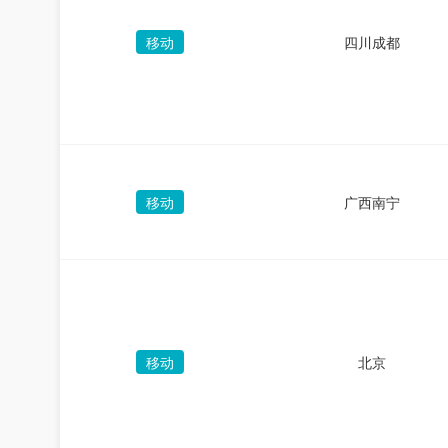
移动
四川成都
移动
广西南宁
移动
北京