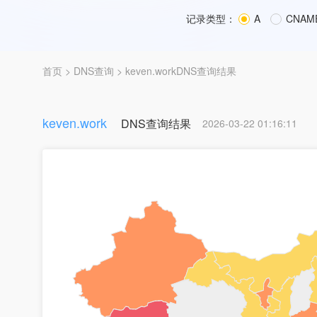
记录类型：
A
CNAM
首页
>
DNS查询
> keven.workDNS查询结果
keven.work
DNS查询结果
2026-03-22 01:16:11