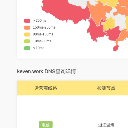
keven.work DNS查询详情
运营商线路
检测节点
电信
浙江温州