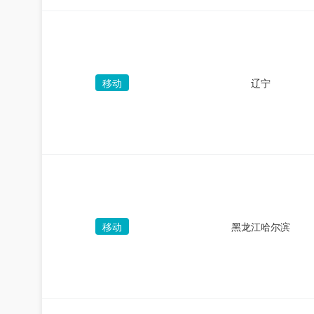
移动
辽宁
移动
黑龙江哈尔滨