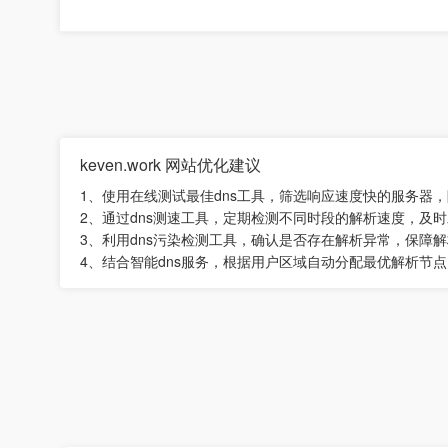
keven.work 网站优化建议
1、使用在线测试最佳dns工具，筛选响应速度快的服务器
2、通过dns测速工具，定期检测不同时段的解析速度，及
3、利用dns污染检测工具，确认是否存在解析异常，保障
4、结合智能dns服务，根据用户区域自动分配最优解析节