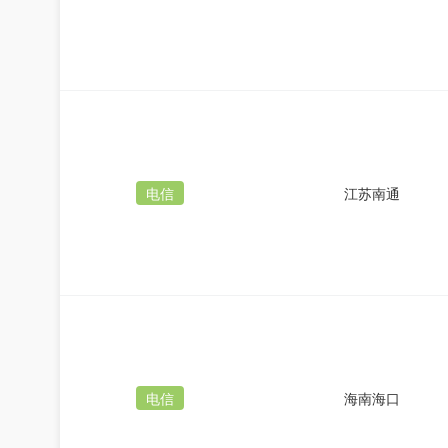
电信
江苏南通
电信
海南海口