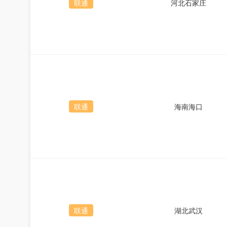
联通
河北石家庄
联通
海南海口
联通
湖北武汉