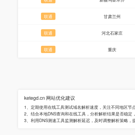
联通
甘肃兰州
联通
河北石家庄
联通
重庆
ketegd.cn 网站优化建议
1、定期使用在线工具测试域名解析速度，关注不同地区节
2、结合本地DNS查询和在线工具，分析解析结果是否稳定
3、利用DNS测速工具监测解析延迟，及时调整解析策略，