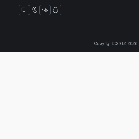
Copyright©2012