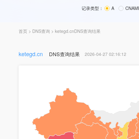
记录类型：
A
CNAM
首页
>
DNS查询
> ketegd.cnDNS查询结果
ketegd.cn
DNS查询结果
2026-04-27 02:16:12