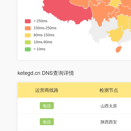
ketegd.cn DNS查询详情
运营商线路
检测节点
电信
山西太原
电信
陕西西安