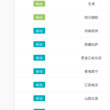
电信
天津
电信
四川德阳
移动
河南郑州
移动
西藏拉萨
移动
黑龙江哈尔滨
移动
青海西宁
移动
江苏南京
移动
山西太原