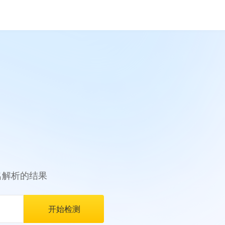
名解析的结果