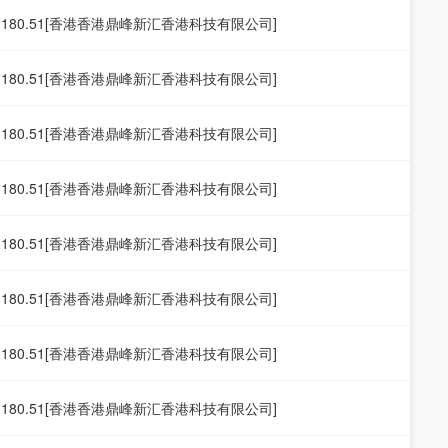
19.180.51[香港香港鼎峰新汇香港科技有限公司]
19.180.51[香港香港鼎峰新汇香港科技有限公司]
19.180.51[香港香港鼎峰新汇香港科技有限公司]
19.180.51[香港香港鼎峰新汇香港科技有限公司]
19.180.51[香港香港鼎峰新汇香港科技有限公司]
19.180.51[香港香港鼎峰新汇香港科技有限公司]
19.180.51[香港香港鼎峰新汇香港科技有限公司]
19.180.51[香港香港鼎峰新汇香港科技有限公司]