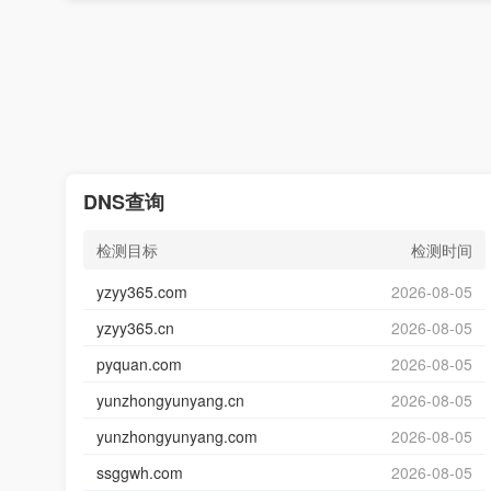
DNS查询
检测目标
检测时间
yzyy365.com
2026-08-05
yzyy365.cn
2026-08-05
pyquan.com
2026-08-05
yunzhongyunyang.cn
2026-08-05
yunzhongyunyang.com
2026-08-05
ssggwh.com
2026-08-05