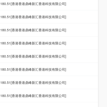
19.180.51[香港香港鼎峰新汇香港科技有限公司]
19.180.51[香港香港鼎峰新汇香港科技有限公司]
19.180.51[香港香港鼎峰新汇香港科技有限公司]
19.180.51[香港香港鼎峰新汇香港科技有限公司]
19.180.51[香港香港鼎峰新汇香港科技有限公司]
19.180.51[香港香港鼎峰新汇香港科技有限公司]
19.180.51[香港香港鼎峰新汇香港科技有限公司]
19.180.51[香港香港鼎峰新汇香港科技有限公司]