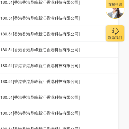
19.180.51[香港香港鼎峰新汇香港科技有限公司]
在线咨询
19.180.51[香港香港鼎峰新汇香港科技有限公司]
19.180.51[香港香港鼎峰新汇香港科技有限公司]
联系我们
19.180.51[香港香港鼎峰新汇香港科技有限公司]
19.180.51[香港香港鼎峰新汇香港科技有限公司]
19.180.51[香港香港鼎峰新汇香港科技有限公司]
19.180.51[香港香港鼎峰新汇香港科技有限公司]
19.180.51[香港香港鼎峰新汇香港科技有限公司]
19.180.51[香港香港鼎峰新汇香港科技有限公司]