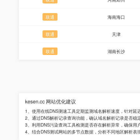
联通
海南海口
联通
天津
联通
湖南长沙
kesen.cc 网站优化建议
1、使用在线DNS测速工具定期监测域名解析速度，针对延
2、通过DNS解析记录查询功能，确认域名解析记录是否稳
3、利用DNS污染查询工具检测是否存在解析异常，确保用
4、结合DNS测试网站的多节点数据，分析不同地区解析表