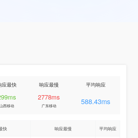
响应最快
响应最慢
平均响应
299ms
2778ms
588.43ms
山西移动
广东移动
最快
响应最慢
平均响应