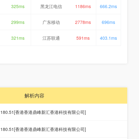
325ms
黑龙江电信
1186ms
666.2ms
299ms
广东移动
2778ms
696ms
321ms
江苏联通
591ms
403.1ms
解析内容
19.180.51[香港香港鼎峰新汇香港科技有限公司]
19.180.51[香港香港鼎峰新汇香港科技有限公司]