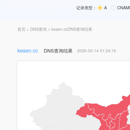
记录类型：
A
CNAM
首页
>
DNS查询
> kesen.ccDNS查询结果
kesen.cc
DNS查询结果
2026-03-14 01:24:16