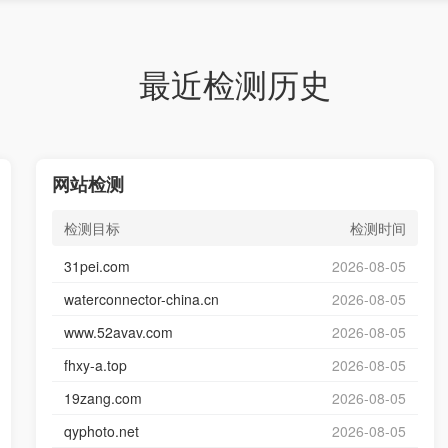
最近检测历史
网站检测
检测目标
检测时间
31pei.com
2026-08-05
waterconnector-china.cn
2026-08-05
www.52avav.com
2026-08-05
fhxy-a.top
2026-08-05
19zang.com
2026-08-05
qyphoto.net
2026-08-05