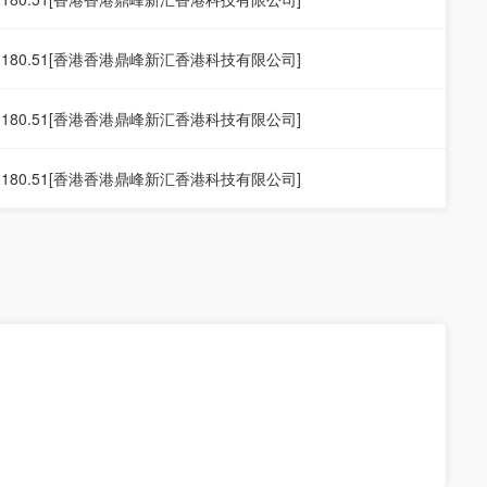
19.180.51[香港香港鼎峰新汇香港科技有限公司]
19.180.51[香港香港鼎峰新汇香港科技有限公司]
19.180.51[香港香港鼎峰新汇香港科技有限公司]