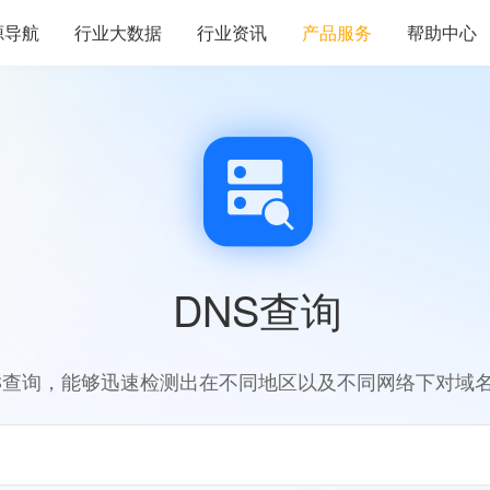
源导航
行业大数据
行业资讯
产品服务
帮助中心
DNS查询
S查询，能够迅速检测出在不同地区以及不同网络下对域