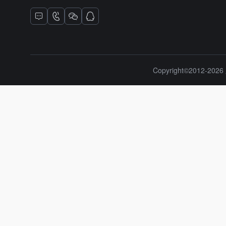
Copyright©2012