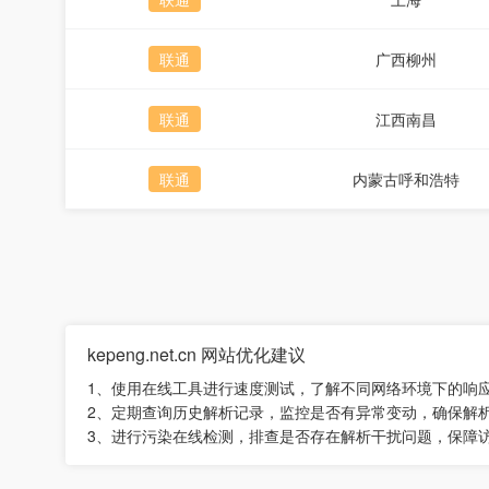
联通
广西柳州
联通
江西南昌
联通
内蒙古呼和浩特
kepeng.net.cn 网站优化建议
1、使用在线工具进行速度测试，了解不同网络环境下的响
2、定期查询历史解析记录，监控是否有异常变动，确保解
3、进行污染在线检测，排查是否存在解析干扰问题，保障