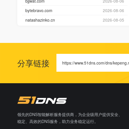
bjjwat.com
2026-08-06
bytebravo.com
2026-08-06
natashazinko.cn
2026-08-05
分享链接
https://www.51dns.com/dns/kepeng.
领先的DNS智能解析服务提供商，为企业级用户提供安全、
稳定、高效的DNS服务，助力业务稳定运行。