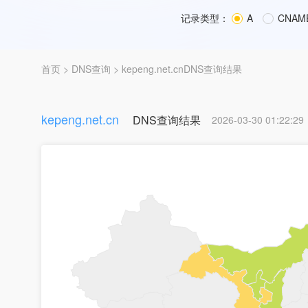
记录类型：
A
CNAM
首页
>
DNS查询
> kepeng.net.cnDNS查询结果
kepeng.net.cn
DNS查询结果
2026-03-30 01:22:29