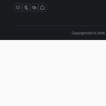
Copyright©2012