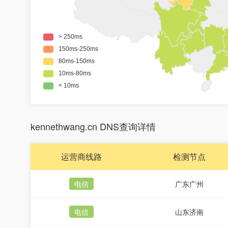
kennethwang.cn DNS查询详情
运营商线路
检测节点
电信
广东广州
电信
山东济南