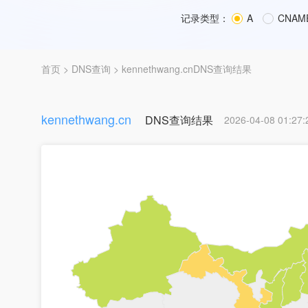
记录类型：
A
CNAM
首页
>
DNS查询
> kennethwang.cnDNS查询结果
kennethwang.cn
DNS查询结果
2026-04-08 01:27: