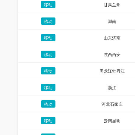
移动
甘肃兰州
移动
湖南
移动
山东济南
移动
陕西西安
移动
黑龙江牡丹江
移动
浙江
移动
河北石家庄
移动
云南昆明