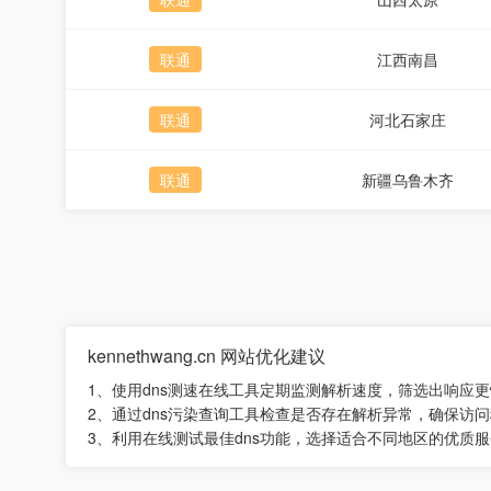
联通
江西南昌
联通
河北石家庄
联通
新疆乌鲁木齐
kennethwang.cn 网站优化建议
1、使用dns测速在线工具定期监测解析速度，筛选出响应
2、通过dns污染查询工具检查是否存在解析异常，确保访
3、利用在线测试最佳dns功能，选择适合不同地区的优质