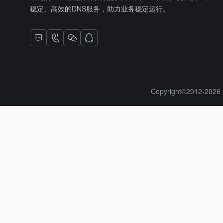
稳定、高效的DNS服务，助力业务稳定运行。
Copyright©2012