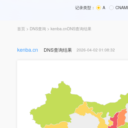
记录类型：
A
CNAM
首页
>
DNS查询
> kenba.cnDNS查询结果
kenba.cn
DNS查询结果
2026-04-02 01:08:32