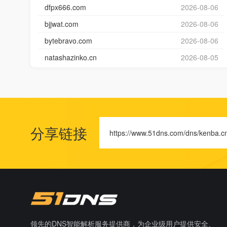
dfpx666.com
2026-08-06
bjjwat.com
2026-08-06
bytebravo.com
2026-08-06
natashazinko.cn
2026-08-05
分享链接
https://www.51dns.com/dns/kenba.c
领先的DNS智能解析服务提供商，为企业级用户提供安全、