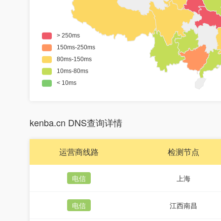
kenba.cn DNS查询详情
运营商线路
检测节点
电信
上海
电信
江西南昌