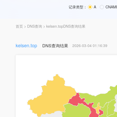
记录类型：
A
CNAM
首页
>
DNS查询
> kelsen.topDNS查询结果
kelsen.top
DNS查询结果
2026-03-04 01:16:39