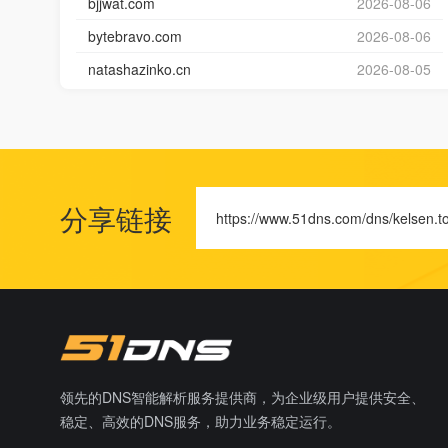
bjjwat.com
2026-08-06
bytebravo.com
2026-08-06
natashazinko.cn
2026-08-05
分享链接
https://www.51dns.com/dns/kelsen.t
领先的DNS智能解析服务提供商，为企业级用户提供安全、
稳定、高效的DNS服务，助力业务稳定运行。