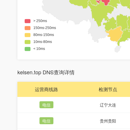
kelsen.top DNS查询详情
运营商线路
检测节点
电信
辽宁大连
电信
贵州贵阳