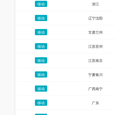
移动
浙江
移动
辽宁沈阳
移动
甘肃兰州
移动
江苏苏州
移动
江苏南京
移动
宁夏银川
移动
广西南宁
移动
广东