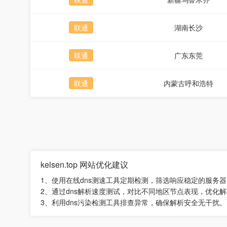
联通
湖南长沙
联通
广东东莞
联通
内蒙古呼和浩特
kelsen.top 网站优化建议
1、使用在线dns测速工具定期检测，筛选响应稳定的服务器
2、通过dns解析速度测试，对比不同地区节点表现，优化
3、利用dns污染检测工具排查异常，确保解析安全无干扰。