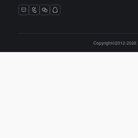
Copyright©2012