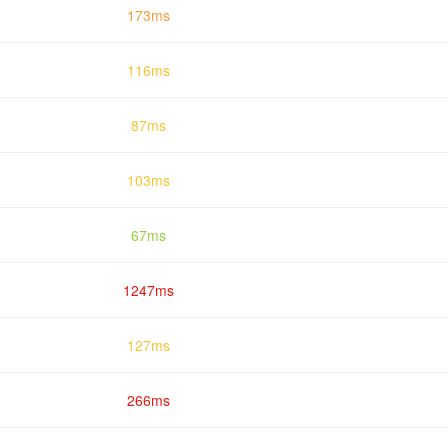
173ms
116ms
87ms
103ms
67ms
1247ms
127ms
266ms