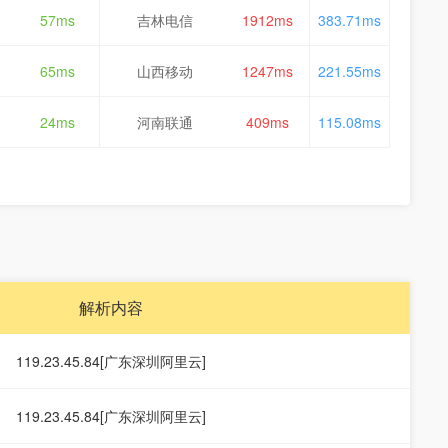
57ms
吉林电信
1912ms
383.71ms
65ms
山西移动
1247ms
221.55ms
24ms
河南联通
409ms
115.08ms
解析内容
119.23.45.84[广东深圳阿里云]
119.23.45.84[广东深圳阿里云]