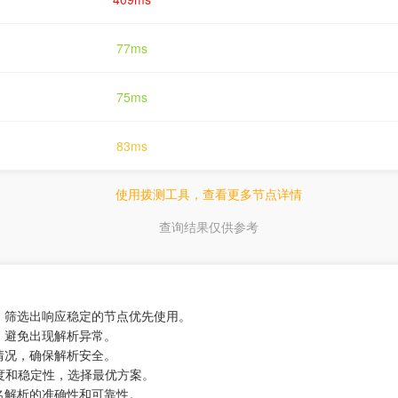
77ms
75ms
83ms
使用拨测工具，查看更多节点详情
查询结果仅供参考
，筛选出响应稳定的节点优先使用。
，避免出现解析异常。
情况，确保解析安全。
速度和稳定性，选择最优方案。
名解析的准确性和可靠性。