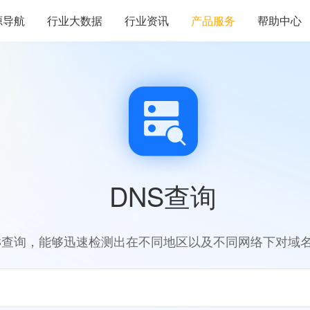
源导航
行业大数据
行业资讯
产品服务
帮助中心
DNS查询
S查询，能够迅速检测出在不同地区以及不同网络下对域