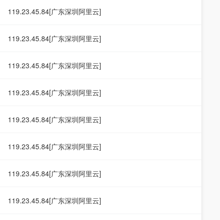
119.23.45.84[广东深圳阿里云]
119.23.45.84[广东深圳阿里云]
119.23.45.84[广东深圳阿里云]
119.23.45.84[广东深圳阿里云]
119.23.45.84[广东深圳阿里云]
119.23.45.84[广东深圳阿里云]
119.23.45.84[广东深圳阿里云]
119.23.45.84[广东深圳阿里云]