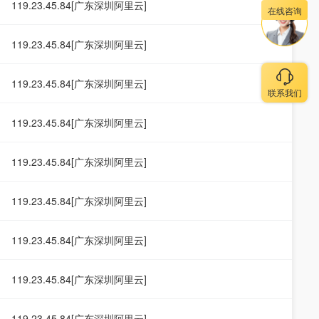
119.23.45.84[广东深圳阿里云]
在线咨询
119.23.45.84[广东深圳阿里云]
119.23.45.84[广东深圳阿里云]
联系我们
119.23.45.84[广东深圳阿里云]
119.23.45.84[广东深圳阿里云]
119.23.45.84[广东深圳阿里云]
119.23.45.84[广东深圳阿里云]
119.23.45.84[广东深圳阿里云]
119.23.45.84[广东深圳阿里云]