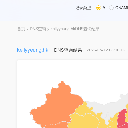
记录类型：
A
CNAM
首页
>
DNS查询
> kellyyeung.hkDNS查询结果
kellyyeung.hk
DNS查询结果
2026-05-12 03:00:16