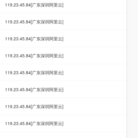
119.23.45.84[广东深圳阿里云]
119.23.45.84[广东深圳阿里云]
119.23.45.84[广东深圳阿里云]
119.23.45.84[广东深圳阿里云]
119.23.45.84[广东深圳阿里云]
119.23.45.84[广东深圳阿里云]
119.23.45.84[广东深圳阿里云]
119.23.45.84[广东深圳阿里云]