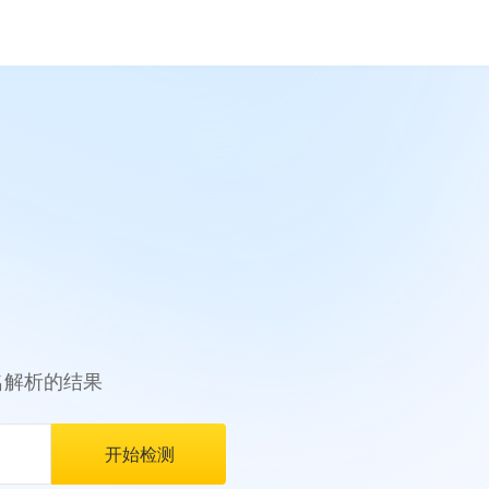
名解析的结果