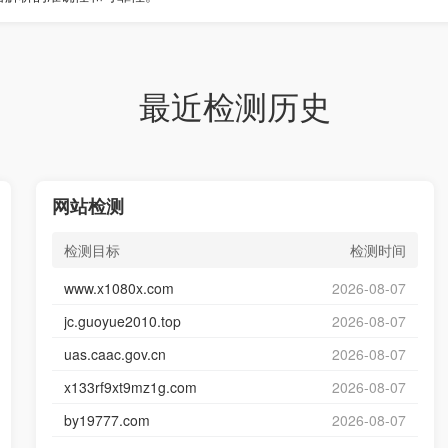
最近检测历史
网站检测
检测目标
检测时间
www.x1080x.com
2026-08-07
jc.guoyue2010.top
2026-08-07
uas.caac.gov.cn
2026-08-07
x133rf9xt9mz1g.com
2026-08-07
by19777.com
2026-08-07