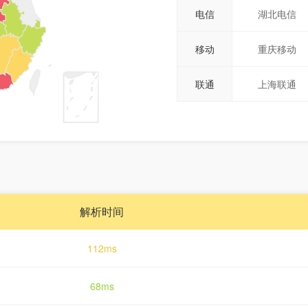
电信
湖北电信
移动
重庆移动
联通
上海联通
解析时间
112ms
68ms