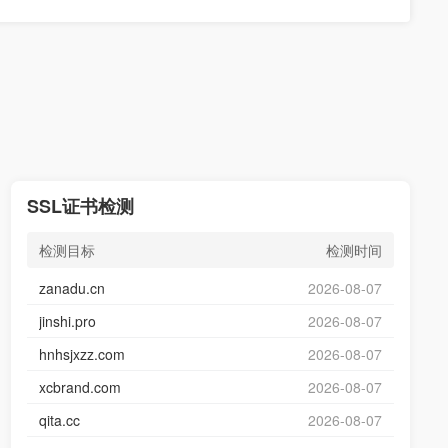
SSL证书检测
检测目标
检测时间
zanadu.cn
2026-08-07
jinshi.pro
2026-08-07
hnhsjxzz.com
2026-08-07
xcbrand.com
2026-08-07
qita.cc
2026-08-07