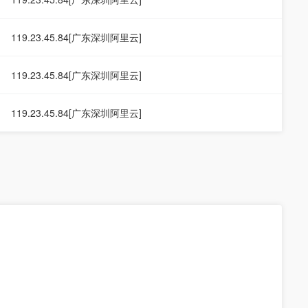
119.23.45.84[广东深圳阿里云]
119.23.45.84[广东深圳阿里云]
119.23.45.84[广东深圳阿里云]