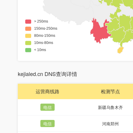
kejialed.cn DNS查询详情
运营商线路
检测节点
电信
新疆乌鲁木齐
电信
河南郑州