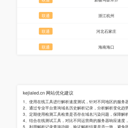
联通
浙江杭州
联通
河北石家庄
联通
海南海口
kejialed.cn 网站优化建议
1、使用在线工具进行解析速度测试，针对不同地区的服务
2、通过专业平台查询域名历史解析记录，分析解析变化趋
3、定期使用检测工具检查是否存在域名污染问题，保障解
4、结合在线测试工具，对比不同运营商的服务器响应速度
5、利用解析记录查询功能，验证解析结果是否一致，避免