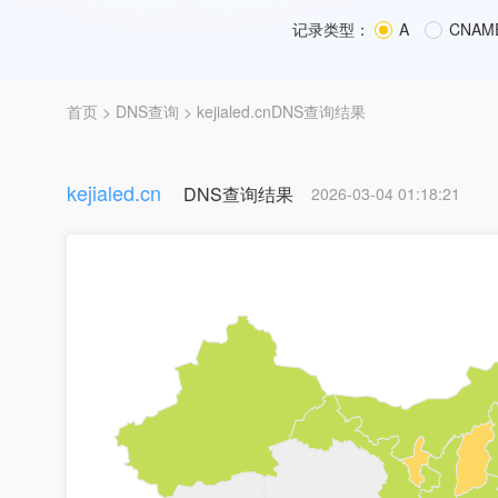
记录类型：
A
CNAM
首页
>
DNS查询
> kejialed.cnDNS查询结果
kejialed.cn
DNS查询结果
2026-03-04 01:18:21