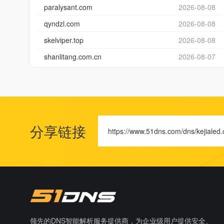
paralysant.com
2026-08-08
qyndzl.com
2026-08-08
skelviper.top
2026-08-08
shanlitang.com.cn
2026-08-07
分享链接
https://www.51dns.com/dns/kejialed.
领先的DNS智能解析服务提供商，为企业级用户提供安全、