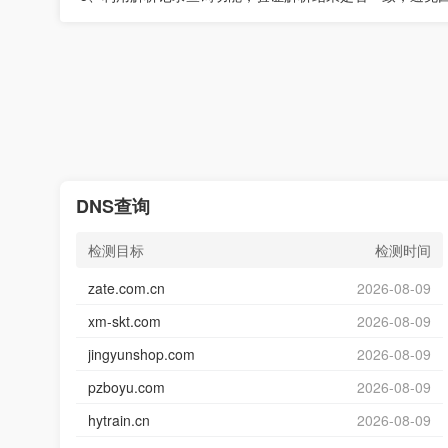
DNS查询
检测目标
检测时间
zate.com.cn
2026-08-09
xm-skt.com
2026-08-09
jingyunshop.com
2026-08-09
pzboyu.com
2026-08-09
hytrain.cn
2026-08-09