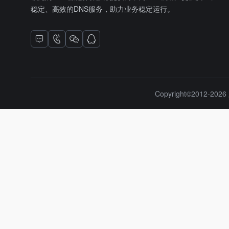
稳定、高效的DNS服务，助力业务稳定运行。
Copyright©2012