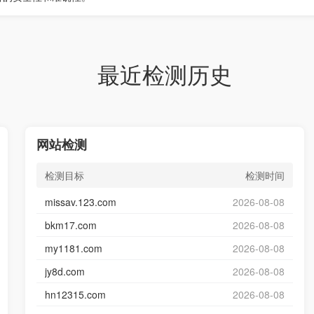
最近检测历史
网站检测
检测目标
检测时间
missav.123.com
2026-08-08
bkm17.com
2026-08-08
my1181.com
2026-08-08
jy8d.com
2026-08-08
hn12315.com
2026-08-08