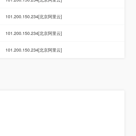
101.200.150.234[北京阿里云]
101.200.150.234[北京阿里云]
101.200.150.234[北京阿里云]