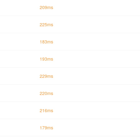
209ms
225ms
183ms
193ms
229ms
220ms
216ms
179ms