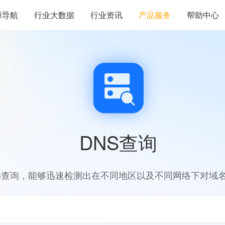
源导航
行业大数据
行业资讯
产品服务
帮助中心
DNS查询
S查询，能够迅速检测出在不同地区以及不同网络下对域