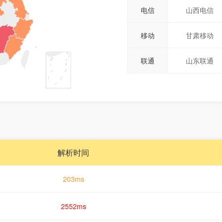
电信
山西电信
移动
甘肃移动
联通
山东联通
解析时间
203ms
2552ms