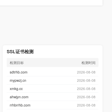
SSL证书检测
检测目标
检测时间
sdtrhb.com
2026-08-08
mypwzj.cn
2026-08-08
xmkg.cc
2026-08-08
ahwjyn.com
2026-08-08
rrhbrrhb.com
2026-08-08