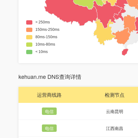
kehuan.me DNS查询详情
运营商线路
检测节点
电信
云南昆明
电信
江西南昌