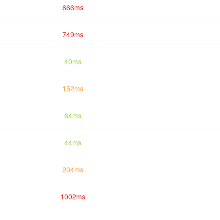
666ms
749ms
40ms
152ms
64ms
44ms
204ms
1002ms