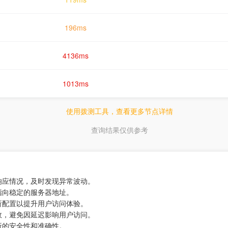
196ms
4136ms
1013ms
使用拨测工具，查看更多节点详情
查询结果仅供参考
响应情况，及时发现异常波动。
指向稳定的服务器地址。
析配置以提升用户访问体验。
效，避免因延迟影响用户访问。
析的安全性和准确性。