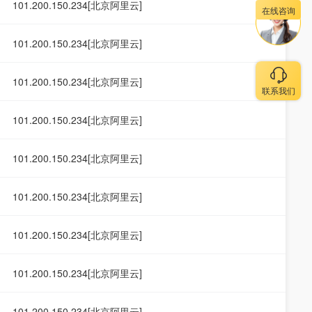
101.200.150.234[北京阿里云]
在线咨询
101.200.150.234[北京阿里云]
101.200.150.234[北京阿里云]
联系我们
101.200.150.234[北京阿里云]
101.200.150.234[北京阿里云]
101.200.150.234[北京阿里云]
101.200.150.234[北京阿里云]
101.200.150.234[北京阿里云]
101.200.150.234[北京阿里云]