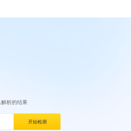
名解析的结果