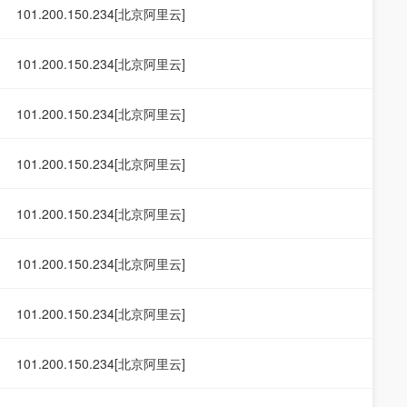
101.200.150.234[北京阿里云]
101.200.150.234[北京阿里云]
101.200.150.234[北京阿里云]
101.200.150.234[北京阿里云]
101.200.150.234[北京阿里云]
101.200.150.234[北京阿里云]
101.200.150.234[北京阿里云]
101.200.150.234[北京阿里云]