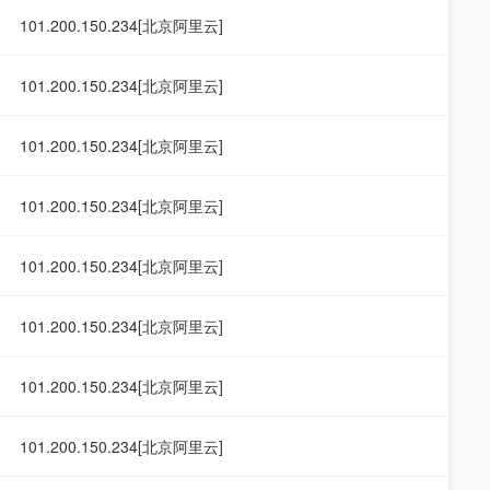
101.200.150.234[北京阿里云]
101.200.150.234[北京阿里云]
101.200.150.234[北京阿里云]
101.200.150.234[北京阿里云]
101.200.150.234[北京阿里云]
101.200.150.234[北京阿里云]
101.200.150.234[北京阿里云]
101.200.150.234[北京阿里云]