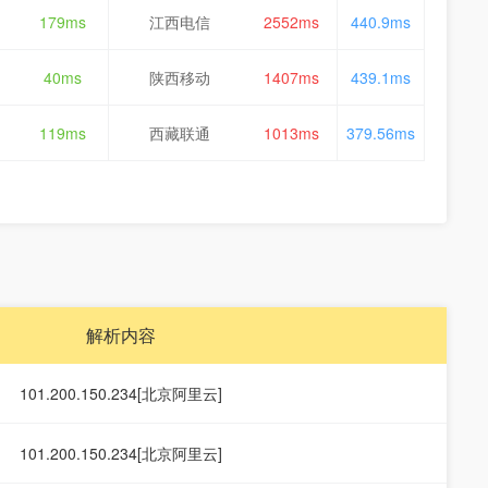
179ms
江西电信
2552ms
440.9ms
40ms
陕西移动
1407ms
439.1ms
119ms
西藏联通
1013ms
379.56ms
解析内容
101.200.150.234[北京阿里云]
101.200.150.234[北京阿里云]