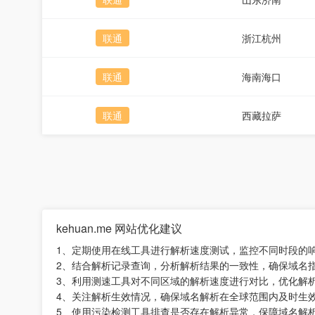
联通
浙江杭州
联通
海南海口
联通
西藏拉萨
kehuan.me 网站优化建议
1、定期使用在线工具进行解析速度测试，监控不同时段的
2、结合解析记录查询，分析解析结果的一致性，确保域名
3、利用测速工具对不同区域的解析速度进行对比，优化解
4、关注解析生效情况，确保域名解析在全球范围内及时生
5、使用污染检测工具排查是否存在解析异常，保障域名解