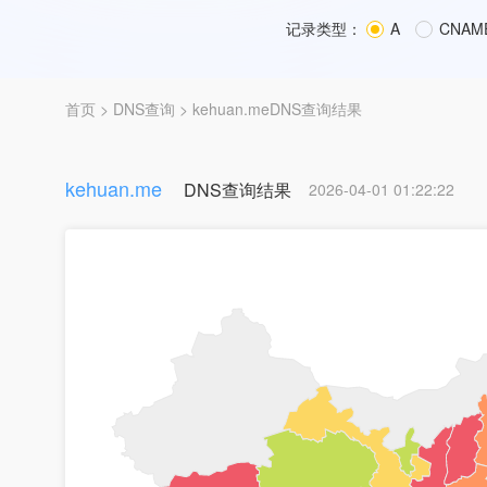
记录类型：
A
CNAM
首页
>
DNS查询
> kehuan.meDNS查询结果
kehuan.me
DNS查询结果
2026-04-01 01:22:22