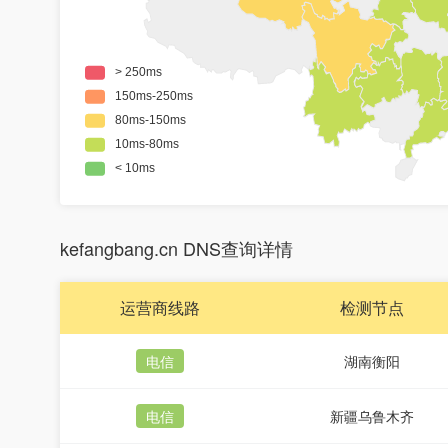
kefangbang.cn DNS查询详情
运营商线路
检测节点
电信
湖南衡阳
电信
新疆乌鲁木齐