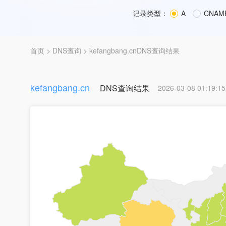
记录类型：
A
CNAM
首页
>
DNS查询
> kefangbang.cnDNS查询结果
kefangbang.cn
DNS查询结果
2026-03-08 01:19:15