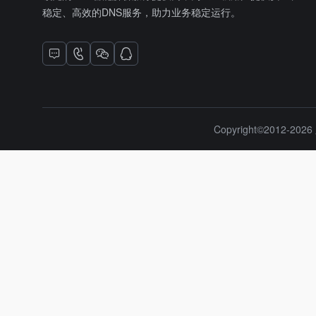
稳定、高效的DNS服务，助力业务稳定运行。
Copyright©2012