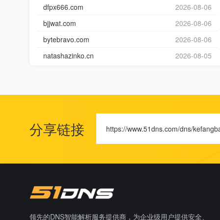
dfpx666.com
2026-08-06
bjjwat.com
2026-08-06
bytebravo.com
2026-08-06
natashazinko.cn
2026-08-05
分享链接
https://www.51dns.com/dns/kefangb
领先的DNS智能解析服务提供商，为企业级用户提供安全、