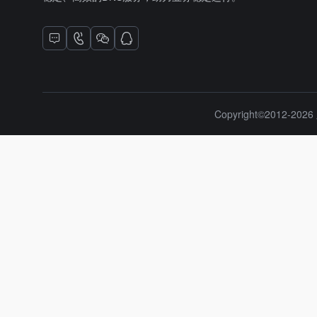
Copyright©2012