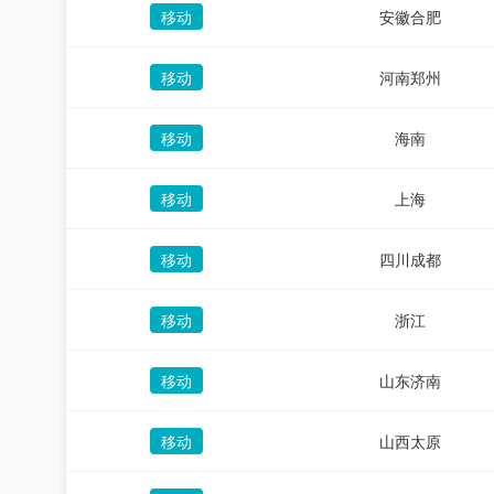
移动
安徽合肥
移动
河南郑州
移动
海南
移动
上海
移动
四川成都
移动
浙江
移动
山东济南
移动
山西太原