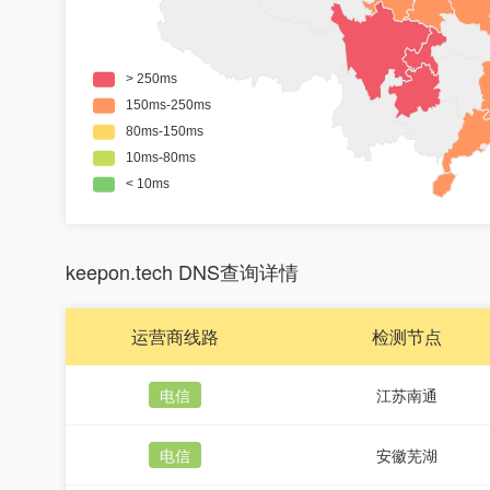
keepon.tech DNS查询详情
运营商线路
检测节点
电信
江苏南通
电信
安徽芜湖