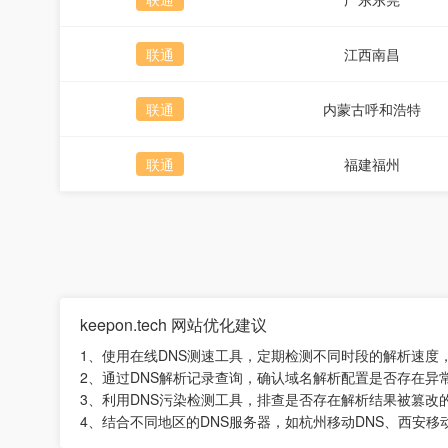
联通
江西南昌
联通
内蒙古呼和浩特
联通
福建福州
keepon.tech 网站优化建议
1、使用在线DNS测速工具，定期检测不同时段的解析速度
2、通过DNS解析记录查询，确认域名解析配置是否存在异
3、利用DNS污染检测工具，排查是否存在解析结果被篡改
4、结合不同地区的DNS服务器，如杭州移动DNS、西安移