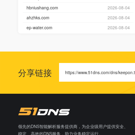
hbniushang.com
2026-08-04
ahzhks.com
2026-08-04
ep-water.com
2026-08-04
分享链接
https://www.51dns.com/dns/keepon.
领先的DNS智能解析服务提供商，为企业级用户提供安全、
稳定、高效的DNS服务，助力业务稳定运行。