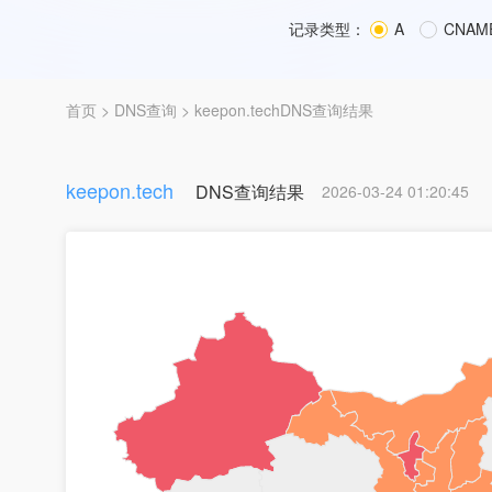
记录类型：
A
CNAM
首页
>
DNS查询
> keepon.techDNS查询结果
keepon.tech
DNS查询结果
2026-03-24 01:20:45