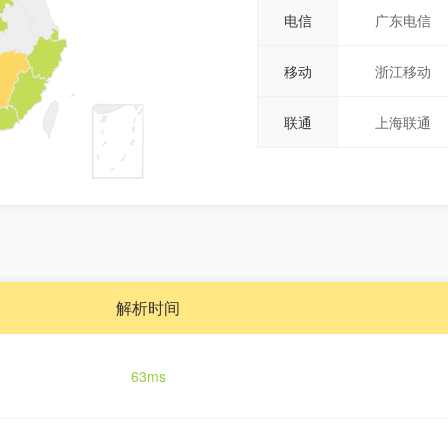
电信
广东电信
移动
浙江移动
联通
上海联通
解析时间
63ms