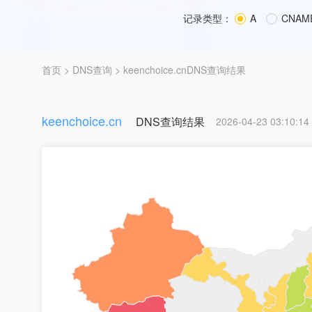
记录类型：
A
CNAM
首页
>
DNS查询
> keenchoice.cnDNS查询结果
keenchoice.cn
DNS查询结果
2026-04-23 03:10:14