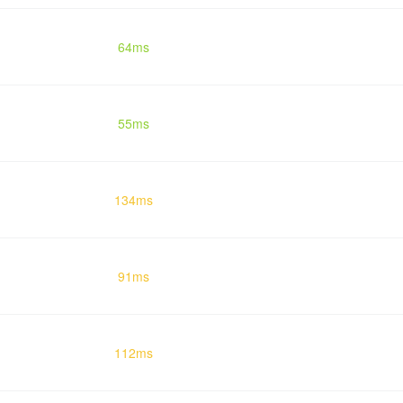
64ms
55ms
134ms
91ms
112ms