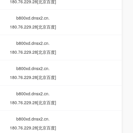
180.76.229.28[北京百度]
b800xd.dnsx2.cn.
180.76.229.28[北京百度]
b800xd.dnsx2.cn.
180.76.229.28[北京百度]
b800xd.dnsx2.cn.
180.76.229.28[北京百度]
b800xd.dnsx2.cn.
180.76.229.28[北京百度]
b800xd.dnsx2.cn.
180.76.229.28[北京百度]