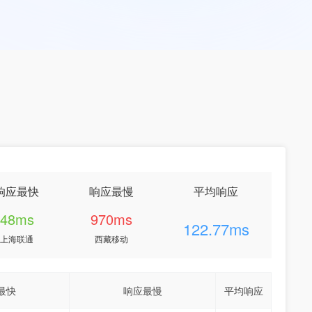
响应最快
响应最慢
平均响应
48ms
970ms
122.77ms
上海联通
西藏移动
最快
响应最慢
平均响应