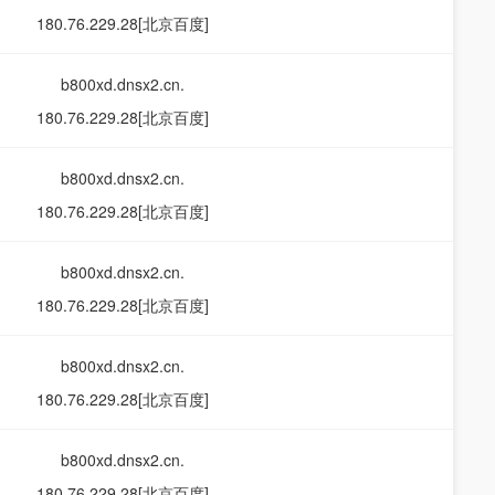
180.76.229.28[北京百度]
b800xd.dnsx2.cn.
180.76.229.28[北京百度]
b800xd.dnsx2.cn.
180.76.229.28[北京百度]
b800xd.dnsx2.cn.
180.76.229.28[北京百度]
b800xd.dnsx2.cn.
180.76.229.28[北京百度]
b800xd.dnsx2.cn.
180.76.229.28[北京百度]