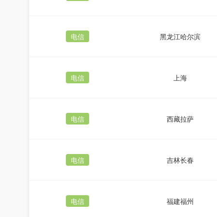
电信
黑龙江哈尔滨
电信
上海
电信
西藏拉萨
电信
吉林长春
电信
福建福州