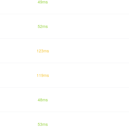
49ms
52ms
123ms
119ms
48ms
53ms