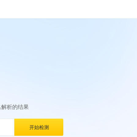
名解析的结果