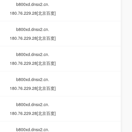
b800xd.dnsx2.cn.
180.76.229.28[北京百度]
b800xd.dnsx2.cn.
180.76.229.28[北京百度]
b800xd.dnsx2.cn.
180.76.229.28[北京百度]
b800xd.dnsx2.cn.
180.76.229.28[北京百度]
b800xd.dnsx2.cn.
180.76.229.28[北京百度]
b800xd.dnsx2.cn.