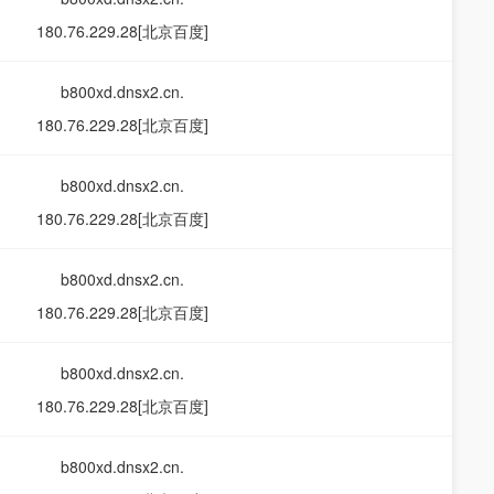
180.76.229.28[北京百度]
b800xd.dnsx2.cn.
180.76.229.28[北京百度]
b800xd.dnsx2.cn.
180.76.229.28[北京百度]
b800xd.dnsx2.cn.
180.76.229.28[北京百度]
b800xd.dnsx2.cn.
180.76.229.28[北京百度]
b800xd.dnsx2.cn.