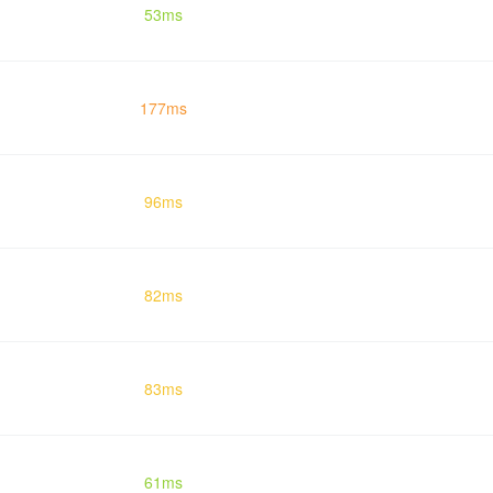
53ms
177ms
96ms
82ms
83ms
61ms