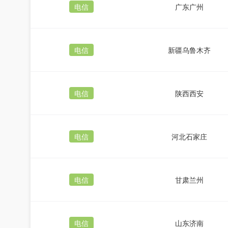
电信
广东广州
电信
新疆乌鲁木齐
电信
陕西西安
电信
河北石家庄
电信
甘肃兰州
电信
山东济南