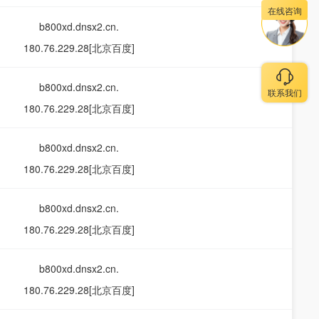
在线咨询
b800xd.dnsx2.cn.
180.76.229.28[北京百度]
b800xd.dnsx2.cn.
联系我们
180.76.229.28[北京百度]
b800xd.dnsx2.cn.
180.76.229.28[北京百度]
b800xd.dnsx2.cn.
180.76.229.28[北京百度]
b800xd.dnsx2.cn.
180.76.229.28[北京百度]