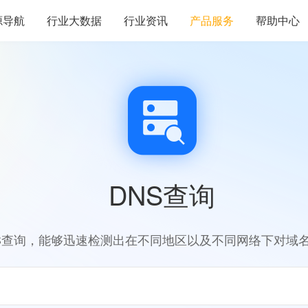
源导航
行业大数据
行业资讯
产品服务
帮助中心
DNS查询
S查询，能够迅速检测出在不同地区以及不同网络下对域