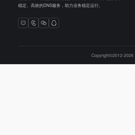
稳定、高效的DNS服务，助力业务稳定运行。
Copyright©2012