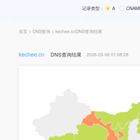
记录类型：
A
CNAM
首页
>
DNS查询
> kechee.cnDNS查询结果
kechee.cn
DNS查询结果
2026-03-06 01:08:28