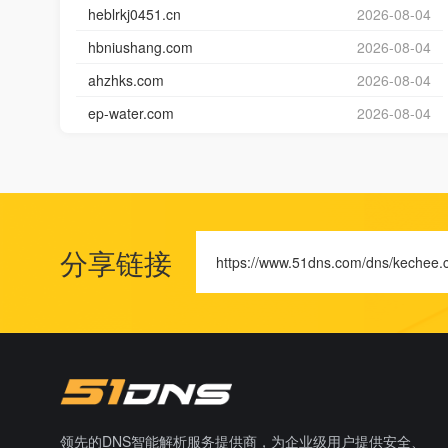
heblrkj0451.cn
2026-08-04
hbniushang.com
2026-08-04
ahzhks.com
2026-08-04
ep-water.com
2026-08-04
分享链接
https://www.51dns.com/dns/kechee.
领先的DNS智能解析服务提供商，为企业级用户提供安全、