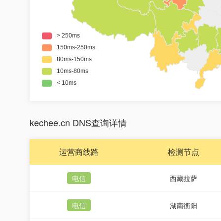
kechee.cn DNS查询详情
运营商线路
检测节点
电信
西藏拉萨
电信
湖南衡阳