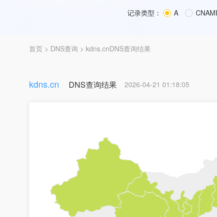
记录类型：
A
CNAM
首页
>
DNS查询
> kdns.cnDNS查询结果
kdns.cn
DNS查询结果
2026-04-21 01:18:05