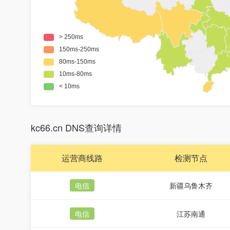
kc66.cn DNS查询详情
运营商线路
检测节点
电信
新疆乌鲁木齐
电信
江苏南通