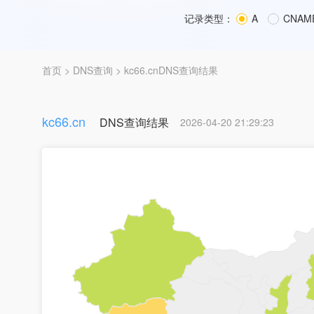
记录类型：
A
CNAM
首页
>
DNS查询
> kc66.cnDNS查询结果
kc66.cn
DNS查询结果
2026-04-20 21:29:23