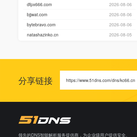
dfpx666.com
2026-08-06
bjjwat.com
2026-08-06
bytebravo.com
2026-08-06
natashazinko.cn
2026-08-05
分享链接
https://www.51dns.com/dns/kc66.cn
领先的DNS智能解析服务提供商，为企业级用户提供安全、