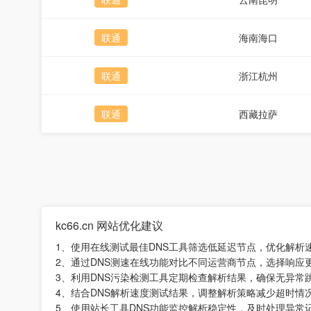
联通
海南海口
联通
浙江杭州
联通
西藏拉萨
kc66.cn 网站优化建议
1、使用在线测试最佳DNS工具筛选低延迟节点，优化解析
2、通过DNS测速在线功能对比不同运营商节点，选择响应
3、利用DNS污染检测工具定期检查解析结果，确保无异常
4、结合DNS解析速度测试结果，调整解析策略减少超时情
5、使用站长工具DNS功能监控解析稳定性，及时处理异常