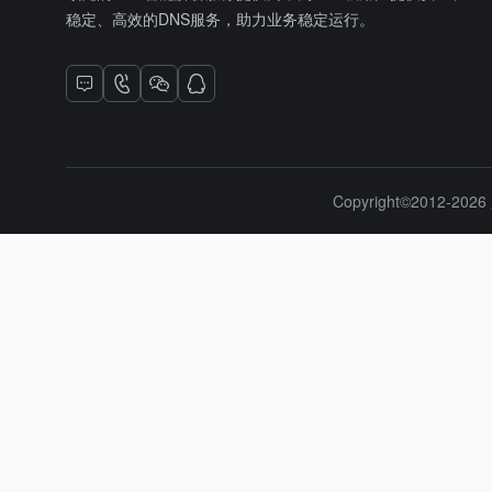
稳定、高效的DNS服务，助力业务稳定运行。
Copyright©2012