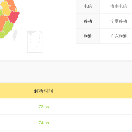
电信
海南电信
移动
宁夏移动
联通
广东联通
解析时间
72ms
74ms