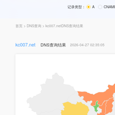
记录类型：
A
CNAM
首页
>
DNS查询
> kc007.netDNS查询结果
kc007.net
DNS查询结果
2026-04-27 02:35:05