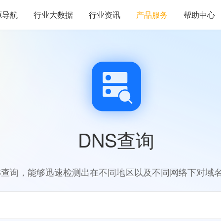
源导航
行业大数据
行业资讯
产品服务
帮助中心
DNS查询
S查询，能够迅速检测出在不同地区以及不同网络下对域