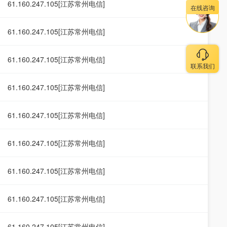
61.160.247.105[江苏常州电信]
在线咨询
61.160.247.105[江苏常州电信]
61.160.247.105[江苏常州电信]
联系我们
61.160.247.105[江苏常州电信]
61.160.247.105[江苏常州电信]
61.160.247.105[江苏常州电信]
61.160.247.105[江苏常州电信]
61.160.247.105[江苏常州电信]
61.160.247.105[江苏常州电信]