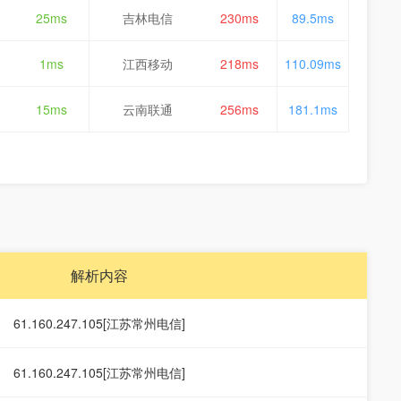
25ms
吉林电信
230ms
89.5ms
1ms
江西移动
218ms
110.09ms
15ms
云南联通
256ms
181.1ms
解析内容
61.160.247.105[江苏常州电信]
61.160.247.105[江苏常州电信]