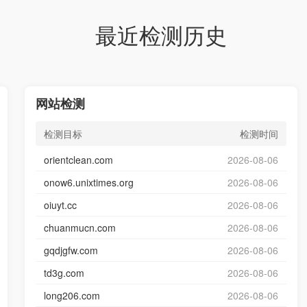
最近检测历史
网站检测
检测目标
检测时间
orientclean.com
2026-08-06
onow6.unixtimes.org
2026-08-06
oiuyt.cc
2026-08-06
chuanmucn.com
2026-08-06
gqdjgfw.com
2026-08-06
td3g.com
2026-08-06
long206.com
2026-08-06