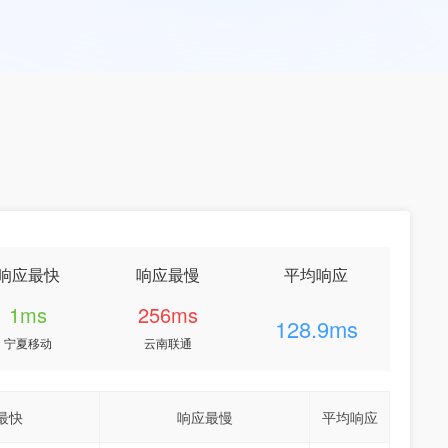
响应最快
响应最慢
平均响应
1ms
256ms
128.9ms
宁夏移动
云南联通
最快
响应最慢
平均响应