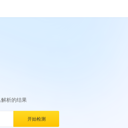
名解析的结果