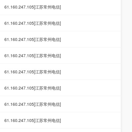
61.160.247.105[江苏常州电信]
61.160.247.105[江苏常州电信]
61.160.247.105[江苏常州电信]
61.160.247.105[江苏常州电信]
61.160.247.105[江苏常州电信]
61.160.247.105[江苏常州电信]
61.160.247.105[江苏常州电信]
61.160.247.105[江苏常州电信]