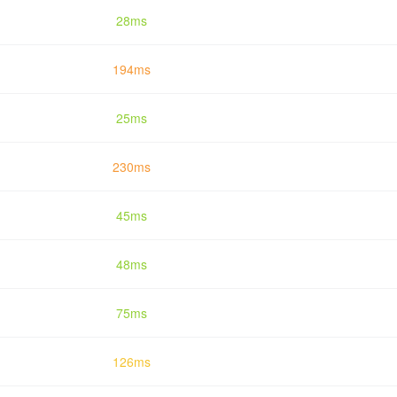
28ms
194ms
25ms
230ms
45ms
48ms
75ms
126ms