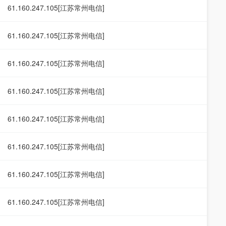
61.160.247.105[江苏常州电信]
61.160.247.105[江苏常州电信]
61.160.247.105[江苏常州电信]
61.160.247.105[江苏常州电信]
61.160.247.105[江苏常州电信]
61.160.247.105[江苏常州电信]
61.160.247.105[江苏常州电信]
61.160.247.105[江苏常州电信]