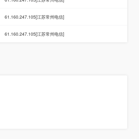
61.160.247.105[江苏常州电信]
61.160.247.105[江苏常州电信]