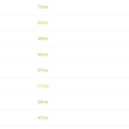
73ms
90ms
45ms
40ms
57ms
117ms
38ms
47ms