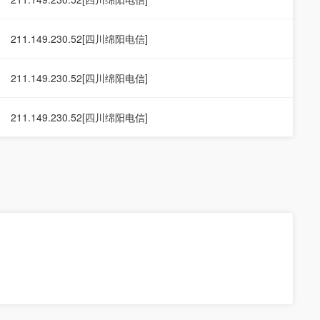
211.149.230.52[四川绵阳电信]
211.149.230.52[四川绵阳电信]
211.149.230.52[四川绵阳电信]