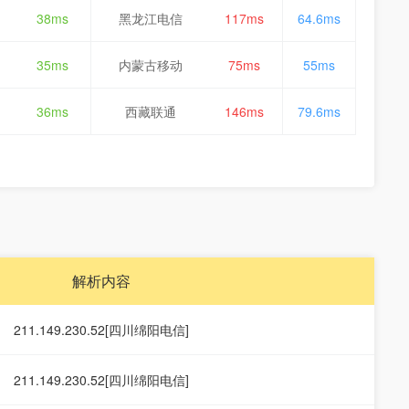
38ms
黑龙江电信
117ms
64.6ms
35ms
内蒙古移动
75ms
55ms
36ms
西藏联通
146ms
79.6ms
解析内容
211.149.230.52[四川绵阳电信]
211.149.230.52[四川绵阳电信]