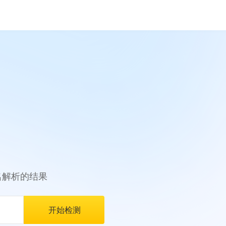
名解析的结果