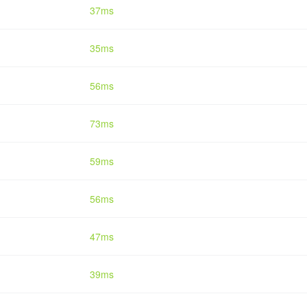
37ms
35ms
56ms
73ms
59ms
56ms
47ms
39ms