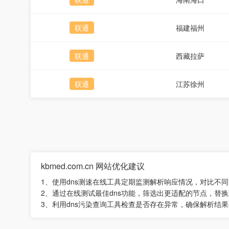
联通
福建福州
联通
西藏拉萨
联通
江苏徐州
kbmed.com.cn 网站优化建议
1、使用dns测速在线工具定期监测解析响应情况，对比不
2、通过在线测试最佳dns功能，筛选出更适配的节点，替
3、利用dns污染查询工具检查是否存在异常，确保解析结