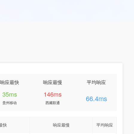
响应最快
响应最慢
平均响应
35ms
146ms
66.4ms
贵州移动
西藏联通
最快
响应最慢
平均响应