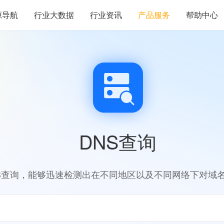
源导航
行业大数据
行业资讯
产品服务
帮助中心
DNS查询
S查询，能够迅速检测出在不同地区以及不同网络下对域