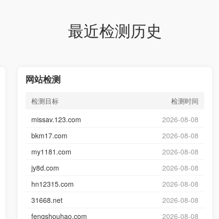
最近检测历史
网站检测
检测目标
检测时间
missav.123.com
2026-08-08
bkm17.com
2026-08-08
my1181.com
2026-08-08
jy8d.com
2026-08-08
hn12315.com
2026-08-08
31668.net
2026-08-08
fengshouhao.com
2026-08-08