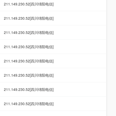
211.149.230.52[四川绵阳电信]
211.149.230.52[四川绵阳电信]
211.149.230.52[四川绵阳电信]
211.149.230.52[四川绵阳电信]
211.149.230.52[四川绵阳电信]
211.149.230.52[四川绵阳电信]
211.149.230.52[四川绵阳电信]
211.149.230.52[四川绵阳电信]