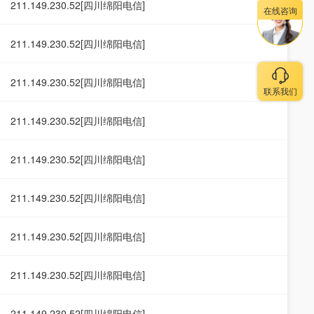
211.149.230.52[四川绵阳电信]
在线咨询
211.149.230.52[四川绵阳电信]
211.149.230.52[四川绵阳电信]
联系我们
211.149.230.52[四川绵阳电信]
211.149.230.52[四川绵阳电信]
211.149.230.52[四川绵阳电信]
211.149.230.52[四川绵阳电信]
211.149.230.52[四川绵阳电信]
211.149.230.52[四川绵阳电信]