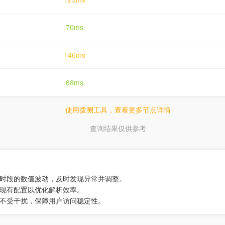
70ms
146ms
68ms
使用拨测工具，查看更多节点详情
查询结果仅供参考
同时段的数值波动，及时发现异常并调整。
换现有配置以优化解析效率。
果不受干扰，保障用户访问稳定性。