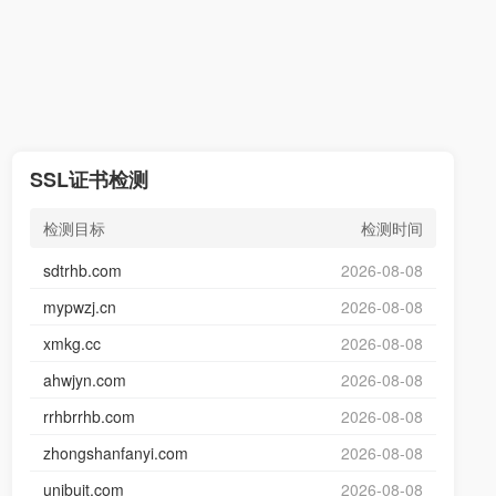
SSL证书检测
检测目标
检测时间
sdtrhb.com
2026-08-08
mypwzj.cn
2026-08-08
xmkg.cc
2026-08-08
ahwjyn.com
2026-08-08
rrhbrrhb.com
2026-08-08
zhongshanfanyi.com
2026-08-08
unibuit.com
2026-08-08