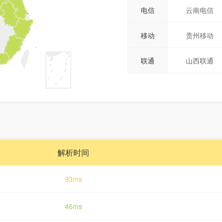
电信
云南电信
移动
贵州移动
联通
山西联通
解析时间
93ms
46ms