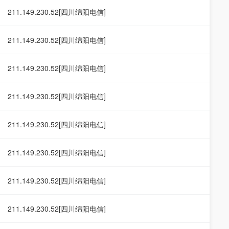
211.149.230.52[四川绵阳电信]
211.149.230.52[四川绵阳电信]
211.149.230.52[四川绵阳电信]
211.149.230.52[四川绵阳电信]
211.149.230.52[四川绵阳电信]
211.149.230.52[四川绵阳电信]
211.149.230.52[四川绵阳电信]
211.149.230.52[四川绵阳电信]