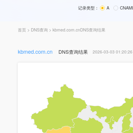
记录类型：
A
CNAM
首页
>
DNS查询
> kbmed.com.cnDNS查询结果
kbmed.com.cn
DNS查询结果
2026-03-03 01:20:26