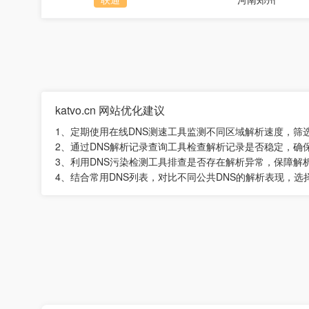
katvo.cn 网站优化建议
1、定期使用在线DNS测速工具监测不同区域解析速度，筛
2、通过DNS解析记录查询工具检查解析记录是否稳定，确
3、利用DNS污染检测工具排查是否存在解析异常，保障解
4、结合常用DNS列表，对比不同公共DNS的解析表现，选