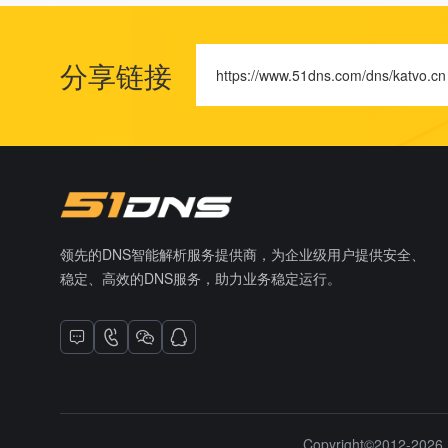
分享链接
https://www.51dns.com/dns/katvo.cn
领先的DNS智能解析服务提供商，为企业级用户提供安全、
稳定、高效的DNS服务，助力业务稳定运行。
Copyright©2012