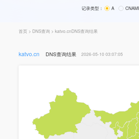
记录类型：
A
CNAM
首页
>
DNS查询
> katvo.cnDNS查询结果
katvo.cn
DNS查询结果
2026-05-10 03:07:05