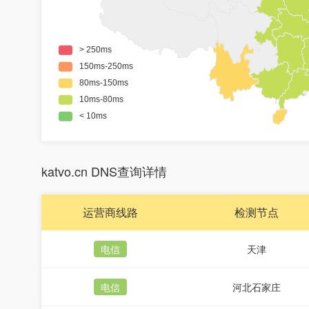
katvo.cn DNS查询详情
运营商线路
检测节点
电信
天津
电信
河北石家庄